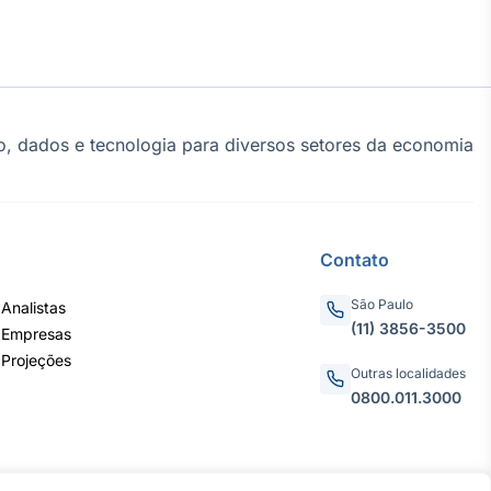
, dados e tecnologia para diversos setores da economia
Contato
São Paulo
Analistas
(11) 3856-3500
 Empresas
 Projeções
Outras localidades
0800.011.3000