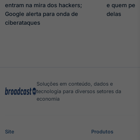
entram na mira dos hackers;
e quem per
Google alerta para onda de
delas
ciberataques
Soluções em conteúdo, dados e
tecnologia para diversos setores da
economia
Site
Produtos