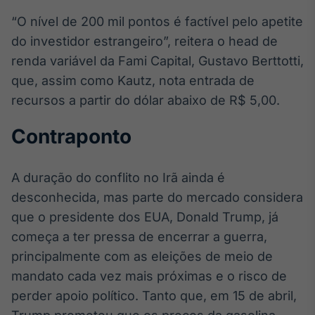
“O nível de 200 mil pontos é factível pelo apetite
do investidor estrangeiro”, reitera o head de
renda variável da Fami Capital, Gustavo Berttotti,
que, assim como Kautz, nota entrada de
recursos a partir do dólar abaixo de R$ 5,00.
Contraponto
A duração do conflito no Irã ainda é
desconhecida, mas parte do mercado considera
que o presidente dos EUA, Donald Trump, já
começa a ter pressa de encerrar a guerra,
principalmente com as eleições de meio de
mandato cada vez mais próximas e o risco de
perder apoio político. Tanto que, em 15 de abril,