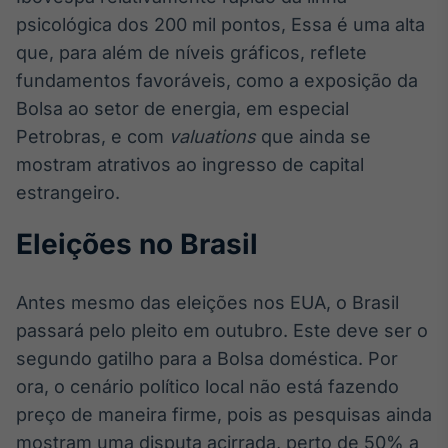
psicológica dos 200 mil pontos, Essa é uma alta
que, para além de níveis gráficos, reflete
fundamentos favoráveis, como a exposição da
Bolsa ao setor de energia, em especial
Petrobras, e com
valuations
que ainda se
mostram atrativos ao ingresso de capital
estrangeiro.
Eleições no Brasil
Antes mesmo das eleições nos EUA, o Brasil
passará pelo pleito em outubro. Este deve ser o
segundo gatilho para a Bolsa doméstica. Por
ora, o cenário político local não está fazendo
preço de maneira firme, pois as pesquisas ainda
mostram uma disputa acirrada, perto de 50% a