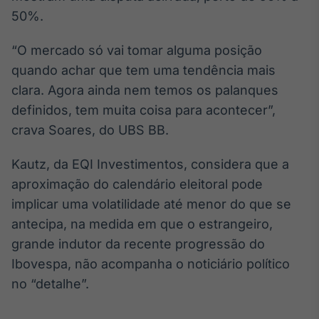
50%.
“O mercado só vai tomar alguma posição
quando achar que tem uma tendência mais
clara. Agora ainda nem temos os palanques
definidos, tem muita coisa para acontecer”,
crava Soares, do UBS BB.
Kautz, da EQI Investimentos, considera que a
aproximação do calendário eleitoral pode
implicar uma volatilidade até menor do que se
antecipa, na medida em que o estrangeiro,
grande indutor da recente progressão do
Ibovespa, não acompanha o noticiário político
no “detalhe”.