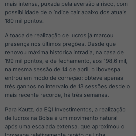
mais intensa, puxada pela aversão a risco, com
possibilidade de o índice cair abaixo dos atuais
180 mil pontos.
A toada de realização de lucros já marcou
presença nos últimos pregões. Desde que
renovou máxima histórica intradia, na casa de
199 mil pontos, e de fechamento, aos 198,6 mil,
na mesma sessão de 14 de abril, o Ibovespa
entrou em modo de correção: obteve apenas
três ganhos no intervalo de 13 sessões desde o
mais recente recorde, há três semanas.
Para Kautz, da EQI Investimentos, a realização
de lucros na Bolsa é um movimento natural
após uma escalada extensa, que aproximou o
Ibovespa relativamente rápido da linha