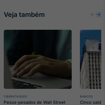
Veja também
CIBERATAQUES
BANCOS
Pesos-pesados de Wall Street
Cinco saídas