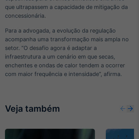
que ultrapassem a capacidade de mitigação da
concessionária.
Para a advogada, a evolução da regulação
acompanha uma transformação mais ampla no
setor. “O desafio agora é adaptar a
infraestrutura a um cenário em que secas,
enchentes e ondas de calor tendem a ocorrer
com maior frequência e intensidade”, afirma.
Veja também