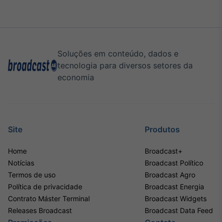
Soluções em conteúdo, dados e
tecnologia para diversos setores da
economia
Site
Produtos
Home
Broadcast+
Notícias
Broadcast Político
Termos de uso
Broadcast Agro
Política de privacidade
Broadcast Energia
Contrato Máster Terminal
Broadcast Widgets
Releases Broadcast
Broadcast Data Feed