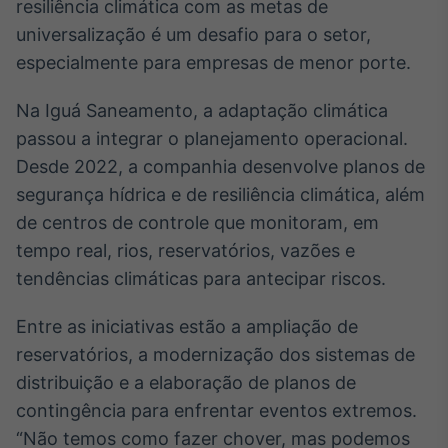
resiliência climática com as metas de
universalização é um desafio para o setor,
especialmente para empresas de menor porte.
Na Iguá Saneamento, a adaptação climática
passou a integrar o planejamento operacional.
Desde 2022, a companhia desenvolve planos de
segurança hídrica e de resiliência climática, além
de centros de controle que monitoram, em
tempo real, rios, reservatórios, vazões e
tendências climáticas para antecipar riscos.
Entre as iniciativas estão a ampliação de
reservatórios, a modernização dos sistemas de
distribuição e a elaboração de planos de
contingência para enfrentar eventos extremos.
“Não temos como fazer chover, mas podemos