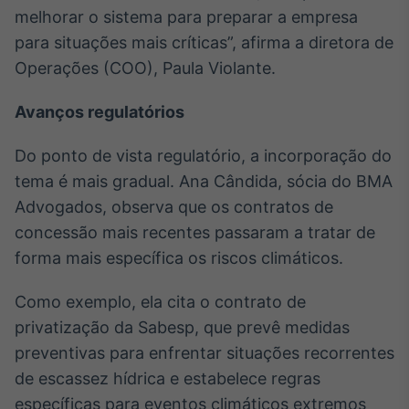
melhorar o sistema para preparar a empresa
para situações mais críticas”, afirma a diretora de
Operações (COO), Paula Violante.
Avanços regulatórios
Do ponto de vista regulatório, a incorporação do
tema é mais gradual. Ana Cândida, sócia do BMA
Advogados, observa que os contratos de
concessão mais recentes passaram a tratar de
forma mais específica os riscos climáticos.
Como exemplo, ela cita o contrato de
privatização da Sabesp, que prevê medidas
preventivas para enfrentar situações recorrentes
de escassez hídrica e estabelece regras
específicas para eventos climáticos extremos