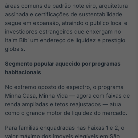
áreas comuns de padrão hoteleiro, arquitetura
assinada e certificações de sustentabilidade
segue em expansão, atraindo o público local e
investidores estrangeiros que enxergam no
Itaim Bibi um endereço de liquidez e prestígio
globais.
Segmento popular aquecido por programas
habitacionais
No extremo oposto do espectro, o programa
Minha Casa, Minha Vida — agora com faixas de
renda ampliadas e tetos reajustados — atua
como o grande motor de liquidez do mercado.
Para famílias enquadradas nas Faixas 1 e 2, o
valor máximo dos imóveis elegíveis em São