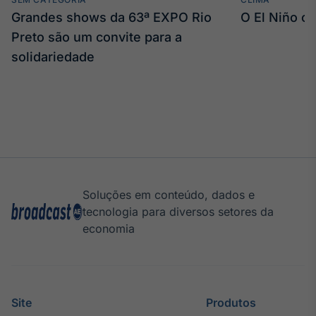
Grandes shows da 63ª EXPO Rio
O El Niño c
Preto são um convite para a
solidariedade
Soluções em conteúdo, dados e
tecnologia para diversos setores da
economia
Site
Produtos