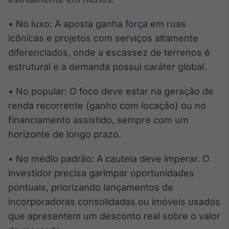
• No luxo: A aposta ganha força em ruas
icônicas e projetos com serviços altamente
diferenciados, onde a escassez de terrenos é
estrutural e a demanda possui caráter global.
• No popular: O foco deve estar na geração de
renda recorrente (ganho com locação) ou no
financiamento assistido, sempre com um
horizonte de longo prazo.
• No médio padrão: A cautela deve imperar. O
investidor precisa garimpar oportunidades
pontuais, priorizando lançamentos de
incorporadoras consolidadas ou imóveis usados
que apresentem um desconto real sobre o valor