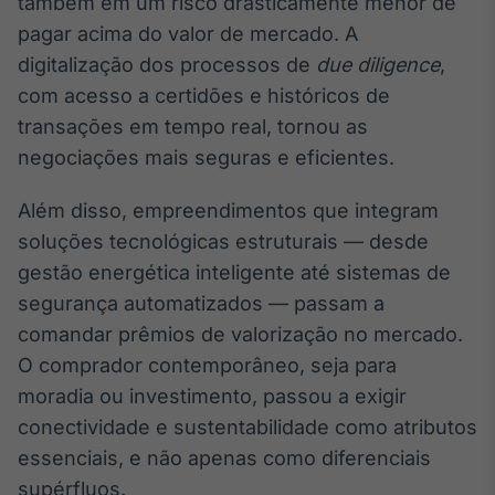
também em um risco drasticamente menor de
pagar acima do valor de mercado. A
digitalização dos processos de
due diligence
,
com acesso a certidões e históricos de
transações em tempo real, tornou as
negociações mais seguras e eficientes.
Além disso, empreendimentos que integram
soluções tecnológicas estruturais — desde
gestão energética inteligente até sistemas de
segurança automatizados — passam a
comandar prêmios de valorização no mercado.
O comprador contemporâneo, seja para
moradia ou investimento, passou a exigir
conectividade e sustentabilidade como atributos
essenciais, e não apenas como diferenciais
supérfluos.