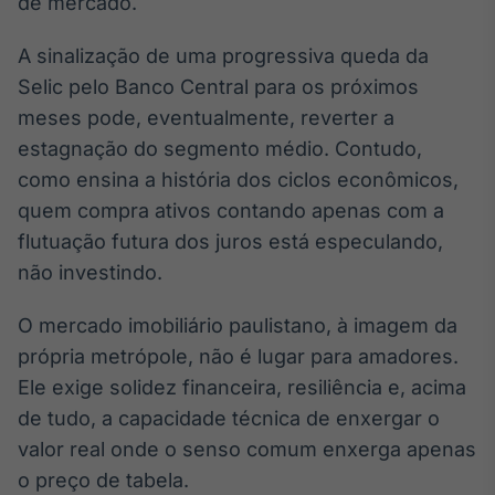
de mercado.
A sinalização de uma progressiva queda da
Selic pelo Banco Central para os próximos
meses pode, eventualmente, reverter a
estagnação do segmento médio. Contudo,
como ensina a história dos ciclos econômicos,
quem compra ativos contando apenas com a
flutuação futura dos juros está especulando,
não investindo.
O mercado imobiliário paulistano, à imagem da
própria metrópole, não é lugar para amadores.
Ele exige solidez financeira, resiliência e, acima
de tudo, a capacidade técnica de enxergar o
valor real onde o senso comum enxerga apenas
o preço de tabela.