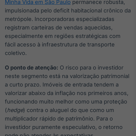
Minha Vida em São Paulo
permanece robusta,
impulsionada pelo deficit habitacional crônico da
metrópole. Incorporadoras especializadas
registram carteiras de vendas aquecidas,
especialmente em regiões estratégicas com
fácil acesso à infraestrutura de transporte
coletivo.
O ponto de atenção:
O risco para o investidor
neste segmento está na valorização patrimonial
a curto prazo. Imóveis de entrada tendem a
valorizar abaixo da inflação nos primeiros anos,
funcionando muito melhor como uma proteção
(
hedge
) contra o aluguel do que como um
multiplicador rápido de patrimônio. Para o
investidor puramente especulativo, o retorno
pode não atender às expectativas.