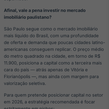
Afinal, vale a pena investir no mercado
imobiliário paulistano?
São Paulo segue como o mercado imobiliário
mais líquido do Brasil, com uma profundidade
de oferta e demanda que poucas cidades latino-
americanas conseguem replicar. O preço médio
do metro quadrado na cidade, em torno de R$
11.900, posiciona a capital como a terceira mais
cara do país — atrás apenas de Vitória e
Florianópolis —, mas ainda com margem para
valorização seletiva.
Para quem pretende posicionar capital no setor
em 2026, a estratégia recomendada é focar
estritamente em nichos: