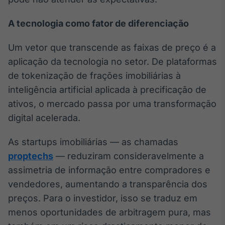
A tecnologia como fator de diferenciação
Um vetor que transcende as faixas de preço é a
aplicação da tecnologia no setor. De plataformas
de tokenização de frações imobiliárias à
inteligência artificial aplicada à precificação de
ativos, o mercado passa por uma transformação
digital acelerada.
As startups imobiliárias — as chamadas
proptechs
— reduziram consideravelmente a
assimetria de informação entre compradores e
vendedores, aumentando a transparência dos
preços. Para o investidor, isso se traduz em
menos oportunidades de arbitragem pura, mas