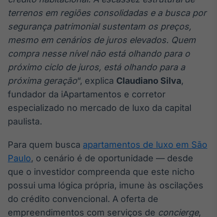
terrenos em regiões consolidadas e a busca por
segurança patrimonial sustentam os preços,
mesmo em cenários de juros elevados. Quem
compra nesse nível não está olhando para o
próximo ciclo de juros, está olhando para a
próxima geração
“, explica
Claudiano Silva
,
fundador da iApartamentos e corretor
especializado no mercado de luxo da capital
paulista.
Para quem busca
apartamentos de luxo em São
Paulo
, o cenário é de oportunidade — desde
que o investidor compreenda que este nicho
possui uma lógica própria, imune às oscilações
do crédito convencional. A oferta de
empreendimentos com serviços de
concierge
,