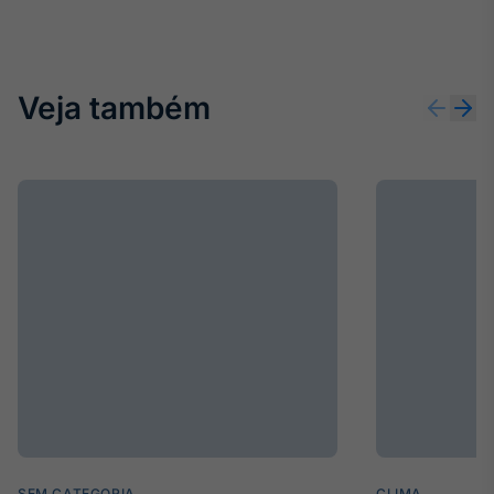
Veja também
SEM CATEGORIA
CLIMA