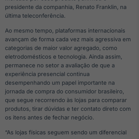
presidente da companhia, Renato Franklin, na
última teleconferência.
Ao mesmo tempo, plataformas internacionais
avançam de forma cada vez mais agressiva em
categorias de maior valor agregado, como
eletrodomésticos e tecnologia. Ainda assim,
permanece no setor a avaliação de que a
experiência presencial continua
desempenhando um papel importante na
jornada de compra do consumidor brasileiro,
que segue recorrendo às lojas para comparar
produtos, tirar dúvidas e ter contato direto com
os itens antes de fechar negócio.
“As lojas físicas seguem sendo um diferencial