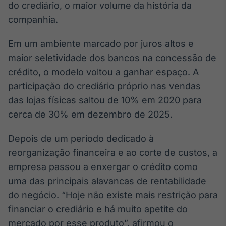
do crediário, o maior volume da história da
companhia.
Em um ambiente marcado por juros altos e
maior seletividade dos bancos na concessão de
crédito, o modelo voltou a ganhar espaço. A
participação do crediário próprio nas vendas
das lojas físicas saltou de 10% em 2020 para
cerca de 30% em dezembro de 2025.
Depois de um período dedicado à
reorganização financeira e ao corte de custos, a
empresa passou a enxergar o crédito como
uma das principais alavancas de rentabilidade
do negócio. “Hoje não existe mais restrição para
financiar o crediário e há muito apetite do
mercado por esse produto”, afirmou o