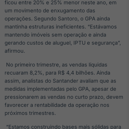
ficou entre 20% e 25% menor neste ano, em
um movimento de enxugamento das
operações. Segundo Santoro, o GPA ainda
mantinha estruturas ineficientes. “Estávamos
mantendo imóveis sem operação e ainda
gerando custos de aluguel, IPTU e segurança”,
afirmou.
No primeiro trimestre, as vendas líquidas
recuaram 8,2%, para R$ 4,4 bilhões. Ainda
assim, analistas do Santander avaliam que as
medidas implementadas pelo GPA, apesar de
pressionarem as vendas no curto prazo, devem
favorecer a rentabilidade da operação nos
próximos trimestres.
“Estamos construindo bases mais sólidas para