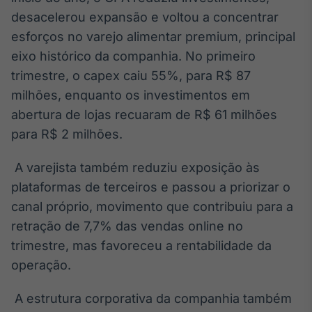
desacelerou expansão e voltou a concentrar
esforços no varejo alimentar premium, principal
eixo histórico da companhia. No primeiro
trimestre, o capex caiu 55%, para R$ 87
milhões, enquanto os investimentos em
abertura de lojas recuaram de R$ 61 milhões
para R$ 2 milhões.
A varejista também reduziu exposição às
plataformas de terceiros e passou a priorizar o
canal próprio, movimento que contribuiu para a
retração de 7,7% das vendas online no
trimestre, mas favoreceu a rentabilidade da
operação.
A estrutura corporativa da companhia também