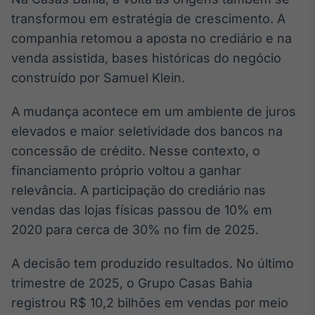
transformou em estratégia de crescimento. A
companhia retomou a aposta no crediário e na
venda assistida, bases históricas do negócio
construído por Samuel Klein.
A mudança acontece em um ambiente de juros
elevados e maior seletividade dos bancos na
concessão de crédito. Nesse contexto, o
financiamento próprio voltou a ganhar
relevância. A participação do crediário nas
vendas das lojas físicas passou de 10% em
2020 para cerca de 30% no fim de 2025.
A decisão tem produzido resultados. No último
trimestre de 2025, o Grupo Casas Bahia
registrou R$ 10,2 bilhões em vendas por meio