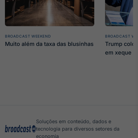
BROADCAST WEEKEND
BROADCAST WE
Muito além da taxa das blusinhas
Trump coloc
em xeque
Soluções em conteúdo, dados e
tecnologia para diversos setores da
economia