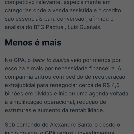
competitivo relevante, especialmente em
categorias onde a venda assistida e o crédito
são essenciais para conversão”, afirmou o
analista do BTG Pactual, Luiz Guanais.
Menos é mais
No GPA, o
back to basics
veio por menos por
escolha e mais por necessidade financeira. A
companhia entrou com pedido de recuperação
extrajudicial para renegociar cerca de R$ 4,5
bilhões em dívidas e iniciou uma agenda voltada
à simplificação operacional, redução de
estruturas e aumento da rentabilidade.
Sob comando de Alexandre Santoro desde o
início do ano, o GPA reduziu investimentos,