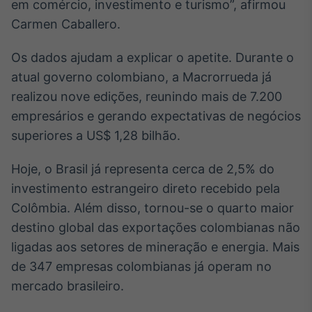
em comércio, investimento e turismo”, afirmou
Carmen Caballero.
Os dados ajudam a explicar o apetite. Durante o
atual governo colombiano, a Macrorrueda já
realizou nove edições, reunindo mais de 7.200
empresários e gerando expectativas de negócios
superiores a US$ 1,28 bilhão.
Hoje, o Brasil já representa cerca de 2,5% do
investimento estrangeiro direto recebido pela
Colômbia. Além disso, tornou-se o quarto maior
destino global das exportações colombianas não
ligadas aos setores de mineração e energia. Mais
de 347 empresas colombianas já operam no
mercado brasileiro.