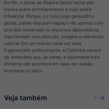
No fim, o show de Shakira talvez tenha sido
menos sobre entretenimento e mais sobre
influência. Porque, no novo jogo geopolítico
global, países disputam espaço não apenas com
acordos comerciais ou discursos diplomáticos,
mas também com atenção, imagem e relevância
cultural. Em um mundo cada vez mais
fragmentado politicamente, a Colômbia parece
ter entendido que, às vezes, a diplomacia mais
eficiente não acontece em salas de reunião.
Acontece no palco.
Veja também