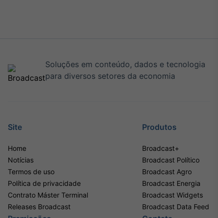
Soluções em conteúdo, dados e tecnologia
para diversos setores da economia
Site
Produtos
Home
Broadcast+
Notícias
Broadcast Político
Termos de uso
Broadcast Agro
Política de privacidade
Broadcast Energia
Contrato Máster Terminal
Broadcast Widgets
Releases Broadcast
Broadcast Data Feed