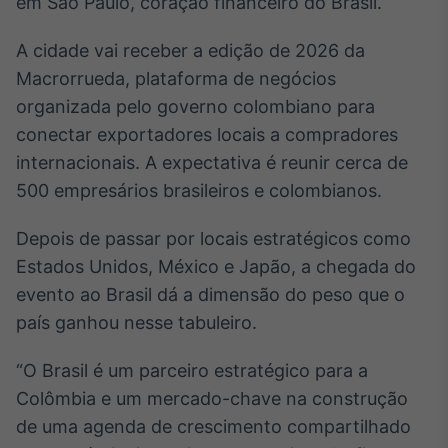
em São Paulo, coração financeiro do Brasil.
A cidade vai receber a edição de 2026 da
Macrorrueda, plataforma de negócios
organizada pelo governo colombiano para
conectar exportadores locais a compradores
internacionais. A expectativa é reunir cerca de
500 empresários brasileiros e colombianos.
Depois de passar por locais estratégicos como
Estados Unidos, México e Japão, a chegada do
evento ao Brasil dá a dimensão do peso que o
país ganhou nesse tabuleiro.
“O Brasil é um parceiro estratégico para a
Colômbia e um mercado-chave na construção
de uma agenda de crescimento compartilhado