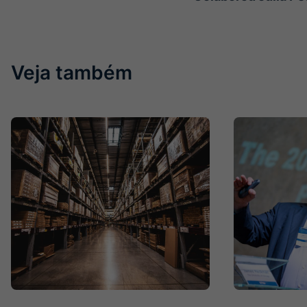
Veja também