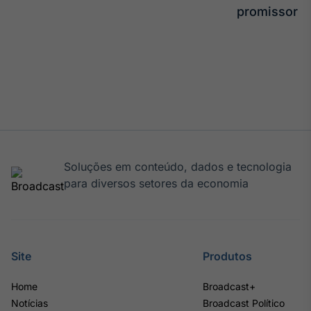
promissor
Soluções em conteúdo, dados e tecnologia
para diversos setores da economia
Site
Produtos
Home
Broadcast+
Notícias
Broadcast Político