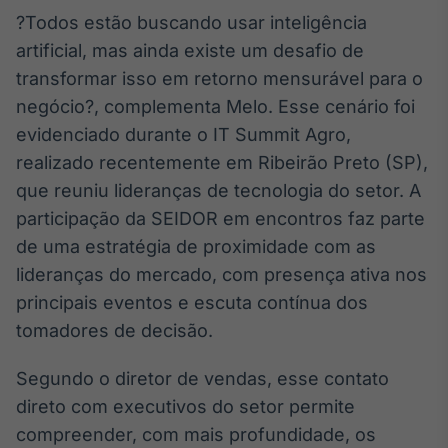
?Todos estão buscando usar inteligência
artificial, mas ainda existe um desafio de
transformar isso em retorno mensurável para o
negócio?, complementa Melo. Esse cenário foi
evidenciado durante o IT Summit Agro,
realizado recentemente em Ribeirão Preto (SP),
que reuniu lideranças de tecnologia do setor. A
participação da SEIDOR em encontros faz parte
de uma estratégia de proximidade com as
lideranças do mercado, com presença ativa nos
principais eventos e escuta contínua dos
tomadores de decisão.
Segundo o diretor de vendas, esse contato
direto com executivos do setor permite
compreender, com mais profundidade, os