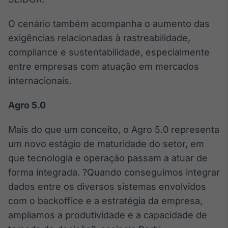
O cenário também acompanha o aumento das
exigências relacionadas à rastreabilidade,
compliance e sustentabilidade, especialmente
entre empresas com atuação em mercados
internacionais.
Agro 5.0
Mais do que um conceito, o Agro 5.0 representa
um novo estágio de maturidade do setor, em
que tecnologia e operação passam a atuar de
forma integrada. ?Quando conseguimos integrar
dados entre os diversos sistemas envolvidos
com o backoffice e a estratégia da empresa,
ampliamos a produtividade e a capacidade de