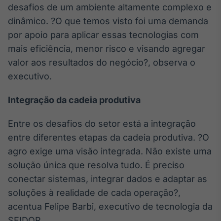
desafios de um ambiente altamente complexo e
dinâmico. ?O que temos visto foi uma demanda
por apoio para aplicar essas tecnologias com
mais eficiência, menor risco e visando agregar
valor aos resultados do negócio?, observa o
executivo.
Integração da cadeia produtiva
Entre os desafios do setor está a integração
entre diferentes etapas da cadeia produtiva. ?O
agro exige uma visão integrada. Não existe uma
solução única que resolva tudo. É preciso
conectar sistemas, integrar dados e adaptar as
soluções à realidade de cada operação?,
acentua Felipe Barbi, executivo de tecnologia da
SEIDOR.