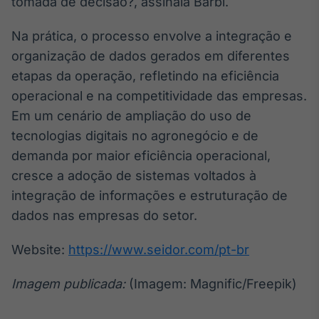
tomada de decisão?, assinala Barbi.
Na prática, o processo envolve a integração e
organização de dados gerados em diferentes
etapas da operação, refletindo na eficiência
operacional e na competitividade das empresas.
Em um cenário de ampliação do uso de
tecnologias digitais no agronegócio e de
demanda por maior eficiência operacional,
cresce a adoção de sistemas voltados à
integração de informações e estruturação de
dados nas empresas do setor.
Website:
https://www.seidor.com/pt-br
Imagem publicada:
(Imagem: Magnific/Freepik)