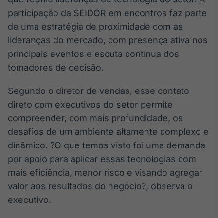
participação da SEIDOR em encontros faz parte
de uma estratégia de proximidade com as
lideranças do mercado, com presença ativa nos
principais eventos e escuta contínua dos
tomadores de decisão.
Segundo o diretor de vendas, esse contato
direto com executivos do setor permite
compreender, com mais profundidade, os
desafios de um ambiente altamente complexo e
dinâmico. ?O que temos visto foi uma demanda
por apoio para aplicar essas tecnologias com
mais eficiência, menor risco e visando agregar
valor aos resultados do negócio?, observa o
executivo.