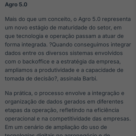
Agro 5.0
Mais do que um conceito, o Agro 5.0 representa
um novo estágio de maturidade do setor, em
que tecnologia e operação passam a atuar de
forma integrada. ?Quando conseguimos integrar
dados entre os diversos sistemas envolvidos
com o backoffice e a estratégia da empresa,
ampliamos a produtividade e a capacidade de
tomada de decisão?, assinala Barbi.
Na prática, o processo envolve a integração e
organização de dados gerados em diferentes
etapas da operação, refletindo na eficiência
operacional e na competitividade das empresas.
Em um cenário de ampliação do uso de
tecnologias digitais no agronegócio e de