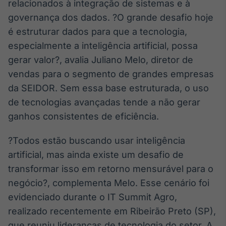
relacionados à integração de sistemas e à
governança dos dados. ?O grande desafio hoje
é estruturar dados para que a tecnologia,
especialmente a inteligência artificial, possa
gerar valor?, avalia Juliano Melo, diretor de
vendas para o segmento de grandes empresas
da SEIDOR. Sem essa base estruturada, o uso
de tecnologias avançadas tende a não gerar
ganhos consistentes de eficiência.
?Todos estão buscando usar inteligência
artificial, mas ainda existe um desafio de
transformar isso em retorno mensurável para o
negócio?, complementa Melo. Esse cenário foi
evidenciado durante o IT Summit Agro,
realizado recentemente em Ribeirão Preto (SP),
que reuniu lideranças de tecnologia do setor. A