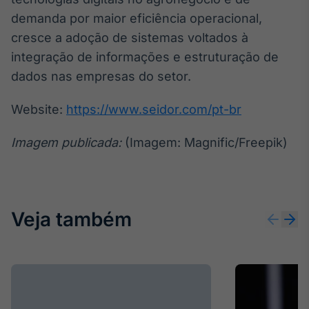
demanda por maior eficiência operacional,
cresce a adoção de sistemas voltados à
integração de informações e estruturação de
dados nas empresas do setor.
Website:
https://www.seidor.com/pt-br
Imagem publicada:
(Imagem: Magnific/Freepik)
Veja também