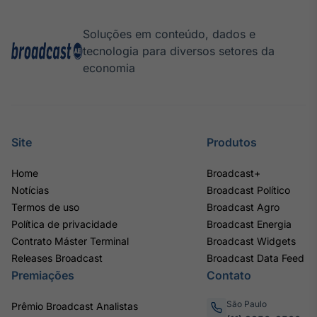
Soluções em conteúdo, dados e
tecnologia para diversos setores da
economia
Site
Produtos
Home
Broadcast+
Notícias
Broadcast Político
Termos de uso
Broadcast Agro
Política de privacidade
Broadcast Energia
Contrato Máster Terminal
Broadcast Widgets
Releases Broadcast
Broadcast Data Feed
Premiações
Contato
São Paulo
Prêmio Broadcast Analistas