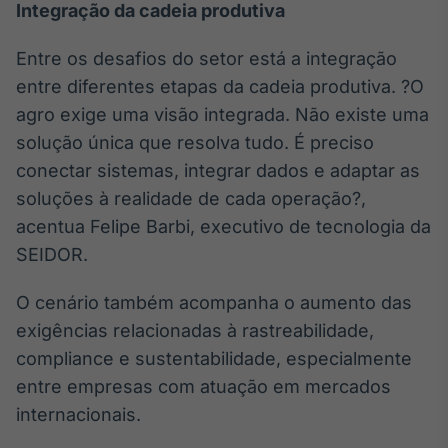
Integração da cadeia produtiva
Entre os desafios do setor está a integração
entre diferentes etapas da cadeia produtiva. ?O
agro exige uma visão integrada. Não existe uma
solução única que resolva tudo. É preciso
conectar sistemas, integrar dados e adaptar as
soluções à realidade de cada operação?,
acentua Felipe Barbi, executivo de tecnologia da
SEIDOR.
O cenário também acompanha o aumento das
exigências relacionadas à rastreabilidade,
compliance e sustentabilidade, especialmente
entre empresas com atuação em mercados
internacionais.