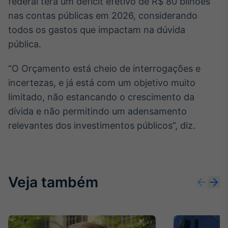
federal terá um déficit efetivo de R$ 80 bilhões
nas contas públicas em 2026, considerando
todos os gastos que impactam na dúvida
pública.
“O Orçamento está cheio de interrogações e
incertezas, e já está com um objetivo muito
limitado, não estancando o crescimento da
dívida e não permitindo um adensamento
relevantes dos investimentos públicos”, diz.
Veja também