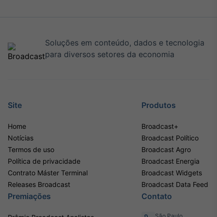
Soluções em conteúdo, dados e tecnologia
para diversos setores da economia
Site
Produtos
Home
Broadcast+
Notícias
Broadcast Político
Termos de uso
Broadcast Agro
Política de privacidade
Broadcast Energia
Contrato Máster Terminal
Broadcast Widgets
Releases Broadcast
Broadcast Data Feed
Premiações
Contato
São Paulo