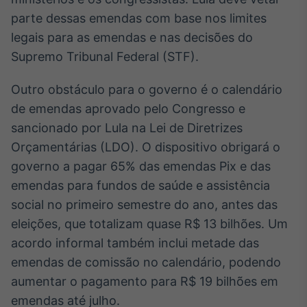
parte dessas emendas com base nos limites
legais para as emendas e nas decisões do
Supremo Tribunal Federal (STF).
Outro obstáculo para o governo é o calendário
de emendas aprovado pelo Congresso e
sancionado por Lula na Lei de Diretrizes
Orçamentárias (LDO). O dispositivo obrigará o
governo a pagar 65% das emendas Pix e das
emendas para fundos de saúde e assistência
social no primeiro semestre do ano, antes das
eleições, que totalizam quase R$ 13 bilhões. Um
acordo informal também inclui metade das
emendas de comissão no calendário, podendo
aumentar o pagamento para R$ 19 bilhões em
emendas até julho.