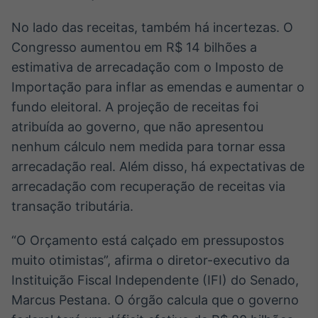
No lado das receitas, também há incertezas. O
Congresso aumentou em R$ 14 bilhões a
estimativa de arrecadação com o Imposto de
Importação para inflar as emendas e aumentar o
fundo eleitoral. A projeção de receitas foi
atribuída ao governo, que não apresentou
nenhum cálculo nem medida para tornar essa
arrecadação real. Além disso, há expectativas de
arrecadação com recuperação de receitas via
transação tributária.
“O Orçamento está calçado em pressupostos
muito otimistas”, afirma o diretor-executivo da
Instituição Fiscal Independente (IFI) do Senado,
Marcus Pestana. O órgão calcula que o governo