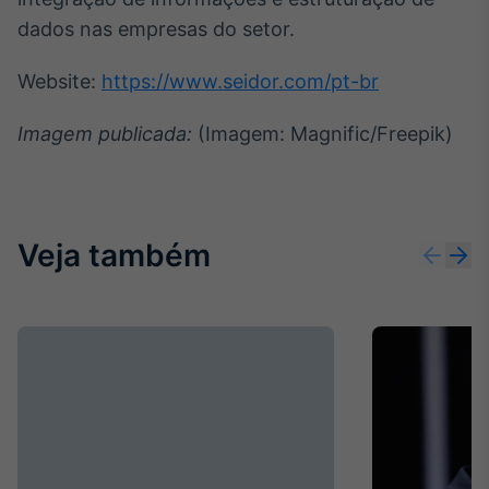
dados nas empresas do setor.
Website:
https://www.seidor.com/pt-br
Imagem publicada:
(Imagem: Magnific/Freepik)
Veja também