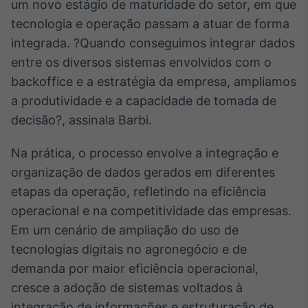
um novo estágio de maturidade do setor, em que
tecnologia e operação passam a atuar de forma
integrada. ?Quando conseguimos integrar dados
entre os diversos sistemas envolvidos com o
backoffice e a estratégia da empresa, ampliamos
a produtividade e a capacidade de tomada de
decisão?, assinala Barbi.
Na prática, o processo envolve a integração e
organização de dados gerados em diferentes
etapas da operação, refletindo na eficiência
operacional e na competitividade das empresas.
Em um cenário de ampliação do uso de
tecnologias digitais no agronegócio e de
demanda por maior eficiência operacional,
cresce a adoção de sistemas voltados à
integração de informações e estruturação de