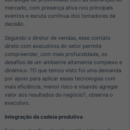
mercado, com presença ativa nos principais
eventos e escuta contínua dos tomadores de
decisão.
Segundo o diretor de vendas, esse contato
direto com executivos do setor permite
compreender, com mais profundidade, os
desafios de um ambiente altamente complexo e
dinâmico. ?O que temos visto foi uma demanda
por apoio para aplicar essas tecnologias com
mais eficiência, menor risco e visando agregar
valor aos resultados do negócio?, observa o
executivo.
Integração da cadeia produtiva