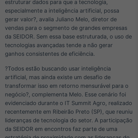
estruturar dados para que a tecnologia,
especialmente a inteligência artificial, possa
gerar valor?, avalia Juliano Melo, diretor de
vendas para o segmento de grandes empresas
da SEIDOR. Sem essa base estruturada, o uso de
tecnologias avançadas tende a não gerar
ganhos consistentes de eficiência.
?Todos estão buscando usar inteligência
artificial, mas ainda existe um desafio de
transformar isso em retorno mensurável para o
negócio?, complementa Melo. Esse cenário foi
evidenciado durante o IT Summit Agro, realizado
recentemente em Ribeirão Preto (SP), que reuniu
lideranças de tecnologia do setor. A participação
da SEIDOR em encontros faz parte de uma
estratégia de proximidade com as lideranças do