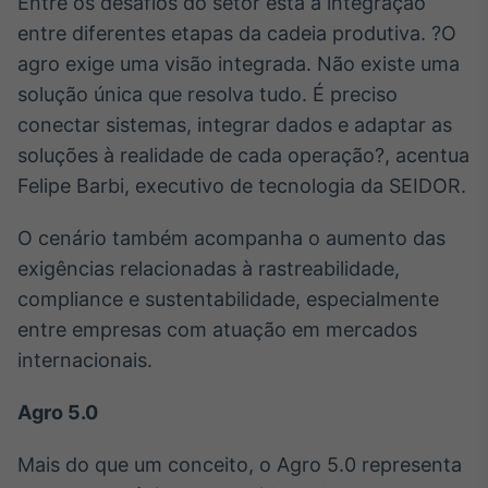
Entre os desafios do setor está a integração
entre diferentes etapas da cadeia produtiva. ?O
agro exige uma visão integrada. Não existe uma
solução única que resolva tudo. É preciso
conectar sistemas, integrar dados e adaptar as
soluções à realidade de cada operação?, acentua
Felipe Barbi, executivo de tecnologia da SEIDOR.
O cenário também acompanha o aumento das
exigências relacionadas à rastreabilidade,
compliance e sustentabilidade, especialmente
entre empresas com atuação em mercados
internacionais.
Agro 5.0
Mais do que um conceito, o Agro 5.0 representa