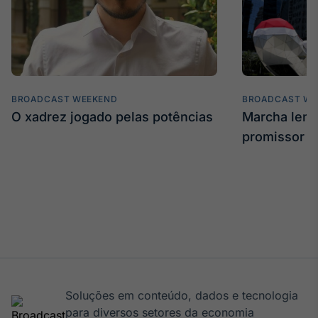
BROADCAST WEEKEND
BROADCAST WE
O xadrez jogado pelas potências
Marcha len
promissor
Soluções em conteúdo, dados e tecnologia
para diversos setores da economia