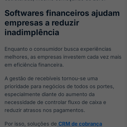
Softwares financeiros ajudam
empresas a reduzir
inadimplência
Enquanto o consumidor busca experiências
melhores, as empresas investem cada vez mais
em eficiência financeira.
A gestão de recebíveis tornou-se uma
prioridade para negócios de todos os portes,
especialmente diante do aumento da
necessidade de controlar fluxo de caixa e
reduzir atrasos nos pagamentos.
Por isso, soluções de
CRM de cobrança