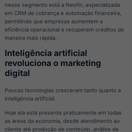
nesse segmento está a Neofin, especializada
em CRM de cobrança e automação financeira,
permitindo que empresas aumentem a
eficiência operacional e recuperem créditos de
maneira mais rápida.
Inteligência artificial
revoluciona o marketing
digital
Poucas tecnologias cresceram tanto quanto a
inteligência artificial.
Hoje ela está presente praticamente em todas
as áreas da economia, desde atendimento ao
cliente até produção de conteúdo, análise de