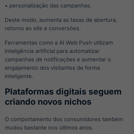
• personalização das campanhas.
Deste modo, aumenta as taxas de abertura,
retorno ao site e conversões.
Ferramentas como a AI Web Push utilizam
inteligência artificial para automatizar
campanhas de notificações e aumentar o
engajamento dos visitantes de forma
inteligente.
Plataformas digitais seguem
criando novos nichos
O comportamento dos consumidores também
mudou bastante nos últimos anos.