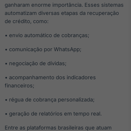
ganharam enorme importância. Esses sistemas
automatizam diversas etapas da recuperação
de crédito, como:
• envio automático de cobranças;
• comunicação por WhatsApp;
• negociação de dívidas;
• acompanhamento dos indicadores
financeiros;
• régua de cobrança personalizada;
• geração de relatórios em tempo real.
Entre as plataformas brasileiras que atuam