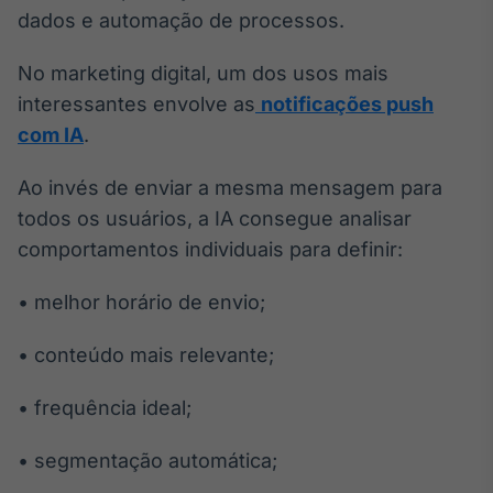
dados e automação de processos.
No marketing digital, um dos usos mais
interessantes envolve as
notificações push
com IA
.
Ao invés de enviar a mesma mensagem para
todos os usuários, a IA consegue analisar
comportamentos individuais para definir:
• melhor horário de envio;
• conteúdo mais relevante;
• frequência ideal;
• segmentação automática;