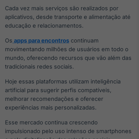
Cada vez mais serviços são realizados por
aplicativos, desde transporte e alimentação até
educação e relacionamentos.
Os
apps para encontros
continuam
movimentando milhões de usuários em todo o
mundo, oferecendo recursos que vão além das
tradicionais redes sociais.
Hoje essas plataformas utilizam inteligência
artificial para sugerir perfis compatíveis,
melhorar recomendações e oferecer
experiências mais personalizadas.
Esse mercado continua crescendo
impulsionado pelo uso intenso de smartphones