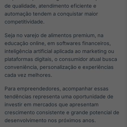
de qualidade, atendimento eficiente e
automação tendem a conquistar maior
competitividade.
Seja no varejo de alimentos premium, na
educação online, em softwares financeiros,
inteligência artificial aplicada ao marketing ou
plataformas digitais, o consumidor atual busca
conveniência, personalização e experiências
cada vez melhores.
Para empreendedores, acompanhar essas
tendências representa uma oportunidade de
investir em mercados que apresentam
crescimento consistente e grande potencial de
desenvolvimento nos próximos anos.