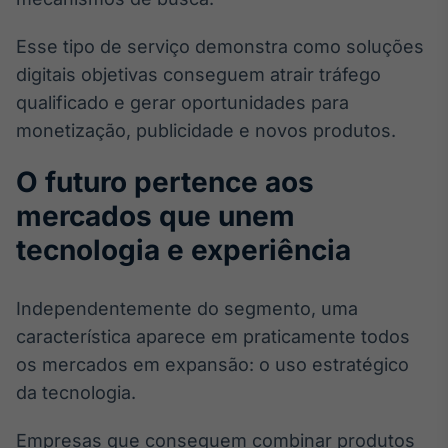
Esse tipo de serviço demonstra como soluções
digitais objetivas conseguem atrair tráfego
qualificado e gerar oportunidades para
monetização, publicidade e novos produtos.
O futuro pertence aos
mercados que unem
tecnologia e experiência
Independentemente do segmento, uma
característica aparece em praticamente todos
os mercados em expansão: o uso estratégico
da tecnologia.
Empresas que conseguem combinar produtos