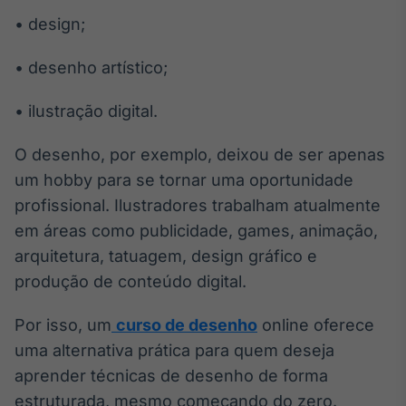
• design;
• desenho artístico;
• ilustração digital.
O desenho, por exemplo, deixou de ser apenas
um hobby para se tornar uma oportunidade
profissional. Ilustradores trabalham atualmente
em áreas como publicidade, games, animação,
arquitetura, tatuagem, design gráfico e
produção de conteúdo digital.
Por isso, um
curso de desenho
online oferece
uma alternativa prática para quem deseja
aprender técnicas de desenho de forma
estruturada, mesmo começando do zero.