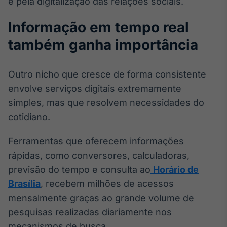
e pela digitalização das relações sociais.
Informação em tempo real
também ganha importância
Outro nicho que cresce de forma consistente
envolve serviços digitais extremamente
simples, mas que resolvem necessidades do
cotidiano.
Ferramentas que oferecem informações
rápidas, como conversores, calculadoras,
previsão do tempo e consulta ao
Horário de
Brasília
, recebem milhões de acessos
mensalmente graças ao grande volume de
pesquisas realizadas diariamente nos
mecanismos de busca.