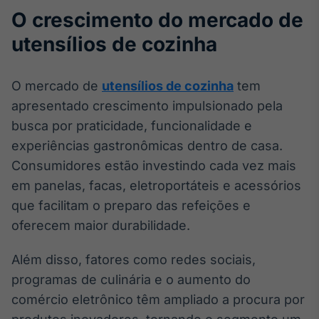
O crescimento do mercado de
utensílios de cozinha
O mercado de
utensílios de cozinha
tem
apresentado crescimento impulsionado pela
busca por praticidade, funcionalidade e
experiências gastronômicas dentro de casa.
Consumidores estão investindo cada vez mais
em panelas, facas, eletroportáteis e acessórios
que facilitam o preparo das refeições e
oferecem maior durabilidade.
Além disso, fatores como redes sociais,
programas de culinária e o aumento do
comércio eletrônico têm ampliado a procura por