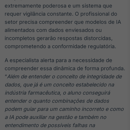
extremamente poderosa e um sistema que
requer vigilância constante. O profissional do
setor precisa compreender que modelos de IA
alimentados com dados enviesados ou
incompletos gerarão respostas distorcidas,
comprometendo a conformidade regulatória.
A especialista alerta para a necessidade de
compreender essa dinâmica de forma profunda.
“
Além de entender o conceito de integridade de
dados, que já é um conceito estabelecido na
indústria farmacêutica, o aluno conseguirá
entender o quanto combinações de dados
podem guiar para um caminho incorreto e como
a IA pode auxiliar na gestão e também no
entendimento de possíveis falhas na