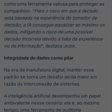
como uma ferramenta valiosa para proteger as
companhias. “
Para o caso em que a decisão
está baseada na experiência do tomador de
decisão, a IA consegue equalizar ao máximo os
dados, mitigando o risco de uma possível
decisão incorreta devido à falta de experiência
ou de informação
“, destaca Jozie.
Integridade de dados como pilar
Na era da manufatura digital, manter esse
padrão se torna um desafio ainda maior em
razão da interconexão de sistemas.
A inteligência artificial desempenha um papel
ambivalente nesse cenário: ela é, ao mesmo
tempo, uma ferramenta de auditoria