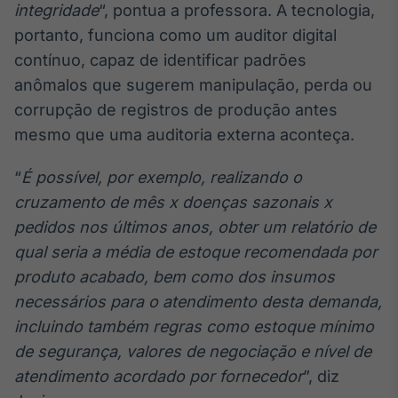
integridade
“, pontua a professora. A tecnologia,
portanto, funciona como um auditor digital
contínuo, capaz de identificar padrões
anômalos que sugerem manipulação, perda ou
corrupção de registros de produção antes
mesmo que uma auditoria externa aconteça.
“
É possível, por exemplo, realizando o
cruzamento de mês x doenças sazonais x
pedidos nos últimos anos, obter um relatório de
qual seria a média de estoque recomendada por
produto acabado, bem como dos insumos
necessários para o atendimento desta demanda,
incluindo também regras como estoque mínimo
de segurança, valores de negociação e nível de
atendimento acordado por fornecedor
”, diz