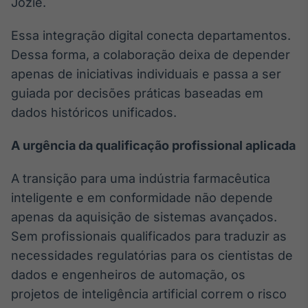
Jozie.
Essa integração digital conecta departamentos.
Dessa forma, a colaboração deixa de depender
apenas de iniciativas individuais e passa a ser
guiada por decisões práticas baseadas em
dados históricos unificados.
A urgência da qualificação profissional aplicada
A transição para uma indústria farmacêutica
inteligente e em conformidade não depende
apenas da aquisição de sistemas avançados.
Sem profissionais qualificados para traduzir as
necessidades regulatórias para os cientistas de
dados e engenheiros de automação, os
projetos de inteligência artificial correm o risco