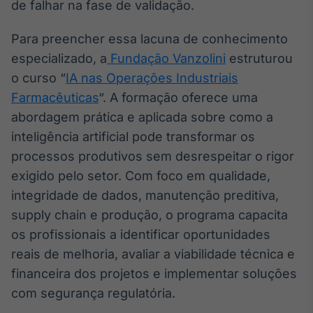
de falhar na fase de validação.
Para preencher essa lacuna de conhecimento
especializado, a
Fundação Vanzolini
estruturou
o curso “
IA nas Operações Industriais
Farmacêuticas
“. A formação oferece uma
abordagem prática e aplicada sobre como a
inteligência artificial pode transformar os
processos produtivos sem desrespeitar o rigor
exigido pelo setor. Com foco em qualidade,
integridade de dados, manutenção preditiva,
supply chain e produção, o programa capacita
os profissionais a identificar oportunidades
reais de melhoria, avaliar a viabilidade técnica e
financeira dos projetos e implementar soluções
com segurança regulatória.