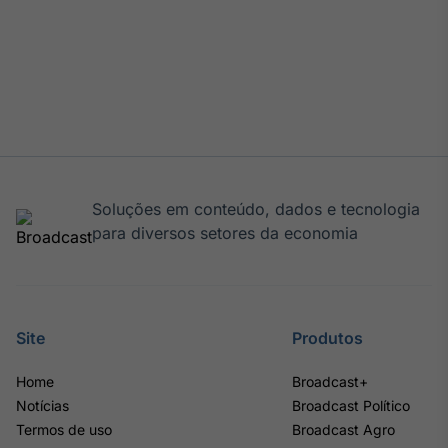
Soluções em conteúdo, dados e tecnologia
para diversos setores da economia
Site
Produtos
Home
Broadcast+
Notícias
Broadcast Político
Termos de uso
Broadcast Agro