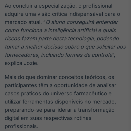
Ao concluir a especialização, o profissional
adquire uma visão crítica indispensável para o
mercado atual. “
O aluno conseguirá entender
como funciona a inteligência artificial e quais
riscos fazem parte desta tecnologia, podendo
tomar a melhor decisão sobre o que solicitar aos
fornecedores, incluindo formas de controle
“,
explica Jozie.
Mais do que dominar conceitos teóricos, os
participantes têm a oportunidade de analisar
casos práticos do universo farmacêutico e
utilizar ferramentas disponíveis no mercado,
preparando-se para liderar a transformação
digital em suas respectivas rotinas
profissionais.