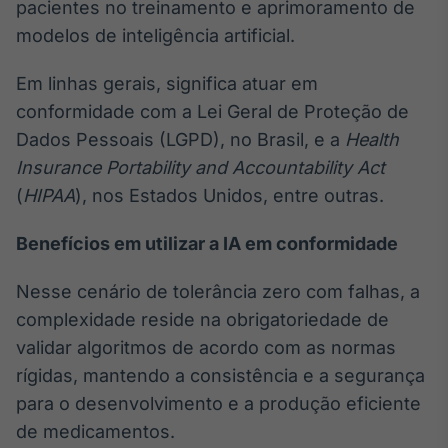
pacientes no treinamento e aprimoramento de
modelos de inteligência artificial.
Em linhas gerais, significa atuar em
conformidade com a Lei Geral de Proteção de
Dados Pessoais (LGPD), no Brasil, e a
Health
Insurance Portability and Accountability Act
(
HIPAA
), nos Estados Unidos, entre outras.
Benefícios em utilizar a IA em conformidade
Nesse cenário de tolerância zero com falhas, a
complexidade reside na obrigatoriedade de
validar algoritmos de acordo com as normas
rígidas, mantendo a consistência e a segurança
para o desenvolvimento e a produção eficiente
de medicamentos.