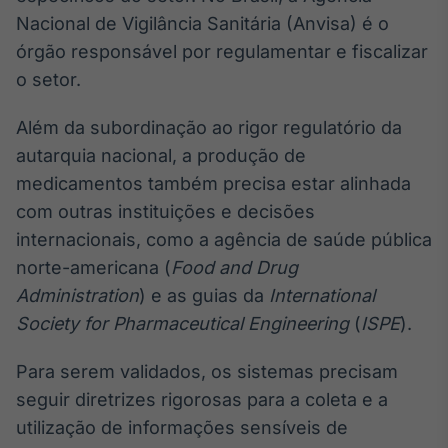
Nacional de Vigilância Sanitária (Anvisa) é o
órgão responsável por regulamentar e fiscalizar
o setor.
Além da subordinação ao rigor regulatório da
autarquia nacional, a produção de
medicamentos também precisa estar alinhada
com outras instituições e decisões
internacionais, como a agência de saúde pública
norte-americana (
Food and Drug
Administration
) e as guias da
International
Society for Pharmaceutical Engineering
(
ISPE
).
Para serem validados, os sistemas precisam
seguir diretrizes rigorosas para a coleta e a
utilização de informações sensíveis de