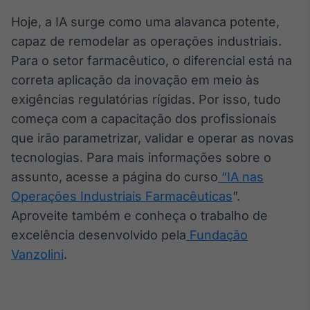
Hoje, a IA surge como uma alavanca potente,
capaz de remodelar as operações industriais.
Para o setor farmacêutico, o diferencial está na
correta aplicação da inovação em meio às
exigências regulatórias rígidas. Por isso, tudo
começa com a capacitação dos profissionais
que irão parametrizar, validar e operar as novas
tecnologias. Para mais informações sobre o
assunto, acesse a página do curso
“IA nas
Operações Industriais Farmacêuticas
”.
Aproveite também e conheça o trabalho de
excelência desenvolvido pela
Fundação
Vanzolini
.