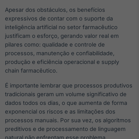
Apesar dos obstáculos, os benefícios
expressivos de contar com o suporte da
inteligência artificial no setor farmacêutico
justificam o esforço, gerando valor real em
pilares como: qualidade e controle de
processos, manutenção e confiabilidade,
produção e eficiência operacional e supply
chain farmacêutico.
É importante lembrar que processos produtivos
tradicionais geram um volume significativo de
dados todos os dias, o que aumenta de forma
exponencial os riscos e as limitações dos
processos manuais. Por sua vez, os algoritmos
preditivos e de processamento de linguagem
natural não enfrentam esse problema.