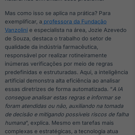
Mas como isso se aplica na prática? Para
exemplificar, a
professora da Fundação
Vanzolini
e especialista na área, Jozie Azevedo
de Souza, destaca o trabalho do setor de
qualidade da indústria farmacêutica,
responsável por realizar rotineiramente
inúmeras verificações por meio de regras
predefinidas e estruturadas. Aqui, a inteligência
artificial demonstra alta eficiência ao analisar
essas diretrizes de forma automatizada. “
A IA
consegue analisar estas regras e informar se
foram atendidas ou não, auxiliando na tomada
de decisão e mitigando possíveis riscos de falha
humana
“, explica. Mesmo em tarefas mais
complexas e estratégicas, a tecnologia atua