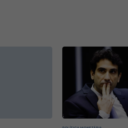
POLÍTICA MONETÁRIA