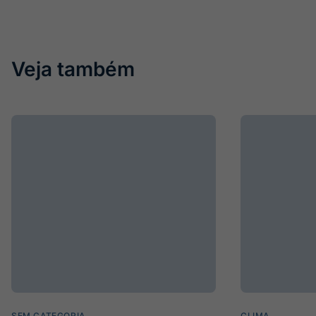
Veja também
SEM CATEGORIA
CLIMA