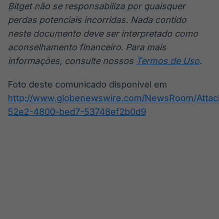
Bitget não se responsabiliza por quaisquer
perdas potenciais incorridas. Nada contido
neste documento deve ser interpretado como
aconselhamento financeiro. Para mais
informações, consulte nossos
Termos de Uso
.
Foto deste comunicado disponível em
http://www.globenewswire.com/NewsRoom/Atta
52e2-4800-bed7-53748ef2b0d9