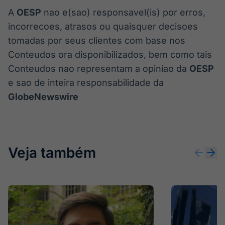
A
OESP
nao e(sao) responsavel(is) por erros,
incorrecoes, atrasos ou quaisquer decisoes
tomadas por seus clientes com base nos
Conteudos ora disponibilizados, bem como tais
Conteudos nao representam a opiniao da
OESP
e sao de inteira responsabilidade da
GlobeNewswire
Veja também