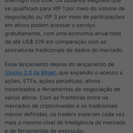
overnight nos EUA. Os usuários elegíveis que
se qualificam para VIP 1 por meio do volume de
negociação ou VIP 3 por meio de participações
em ativos podem acessar o serviço
gratuitamente, com uma economia anual total
de até US$ 276 em comparação com as
assinaturas tradicionais de dados do mercado.
Esse lançamento depois do lançamento de
Stocks 2.0 da Bitget
, que expandiu o acesso a
ações, ETFs, ações perpétuas, ativos
tokenizados e ferramentas de negociação de
vários ativos. Com as fronteiras entre os
mercados de criptomoedas e os tradicionais
menos definidas, os traders esperam cada vez
mais o mesmo nível de inteligência de mercado
e de ferramentas de execução,