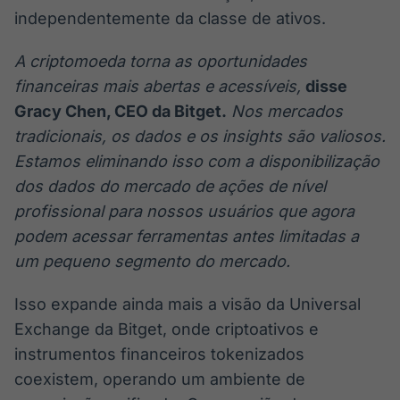
independentemente da classe de ativos.
A criptomoeda torna as oportunidades
financeiras mais abertas e acessíveis,
disse
Gracy Chen, CEO da Bitget.
Nos mercados
tradicionais, os dados e os insights são valiosos.
Estamos eliminando isso com a disponibilização
dos dados do mercado de ações de nível
profissional para nossos usuários que agora
podem acessar ferramentas antes limitadas a
um pequeno segmento do mercado.
Isso expande ainda mais a visão da Universal
Exchange da Bitget, onde criptoativos e
instrumentos financeiros tokenizados
coexistem, operando um ambiente de