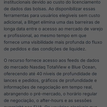
institucionais devido ao custo do licenciamento
de dados das bolsas. Ao disponibilizar essas
ferramentas para usuários elegíveis sem custo
adicional, a Bitget elimina uma das barreiras de
longa data entre o acesso ao mercado de varejo
e profissional, ao mesmo tempo em que
fornece uma visibilidade mais profunda do fluxo
de pedidos e das condições de liquidez.
O recurso fornece acesso aos feeds de dados
do mercado Nasdaq TotalView e Blue Ocean,
oferecendo até 40 níveis de profundidade de
lances e pedidos, gráficos de profundidade e
informações de negociação em tempo real,
abrangendo o pré-mercado, o horário regular
de negociação, o after-hours e as sessões