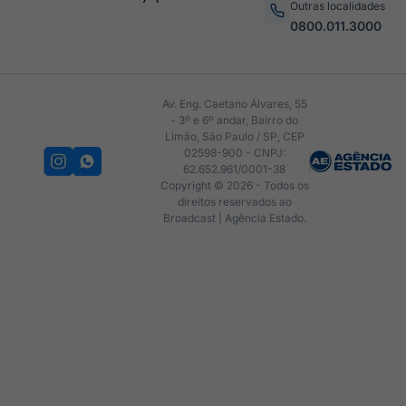
Outras localidades
0800.011.3000
Av. Eng. Caetano Álvares, 55
- 3º e 6º andar, Bairro do
Limão, São Paulo / SP, CEP
02598-900 - CNPJ:
62.652.961/0001-38
Copyright © 2026 - Todos os
direitos reservados ao
Broadcast | Agência Estado.