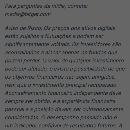
Para perguntas da mídia, contate:
media@bitget.com
Aviso de Risco: Os preços dos ativos digitais
estão sujeitos a flutuações e podem ser
significantemente voláteis. Os investidores são
aconselhados a alocar apenas os fundos que
podem perder. O valor de qualquer investimento
pode ser afetado, e existe a possibilidade de que
os objetivos financeiros não sejam atingidos,
nem que o investimento principal recuperado.
Aconselhamento financeiro independente deve
sempre ser obtido, e a experiência financeira
pessoal e a posição devem ser cuidadosamente
consideradas. O desempenho passado não é
um indicador confiável de resultados futuros. A