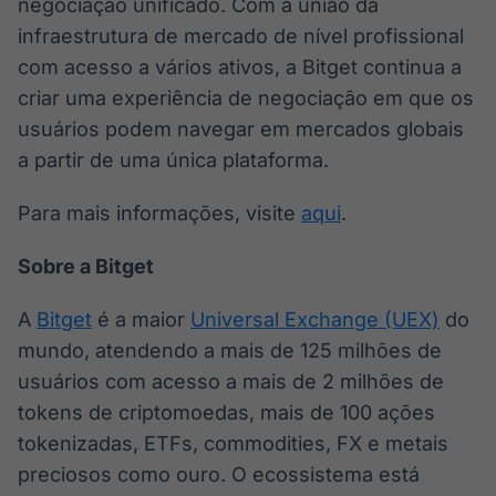
negociação unificado. Com a união da
infraestrutura de mercado de nível profissional
com acesso a vários ativos, a Bitget continua a
criar uma experiência de negociação em que os
usuários podem navegar em mercados globais
a partir de uma única plataforma.
Para mais informações, visite
aqui
.
Sobre a Bitget
A
Bitget
é a maior
Universal Exchange (UEX)
do
mundo, atendendo a mais de 125 milhões de
usuários com acesso a mais de 2 milhões de
tokens de criptomoedas, mais de 100 ações
tokenizadas, ETFs, commodities, FX e metais
preciosos como ouro. O ecossistema está