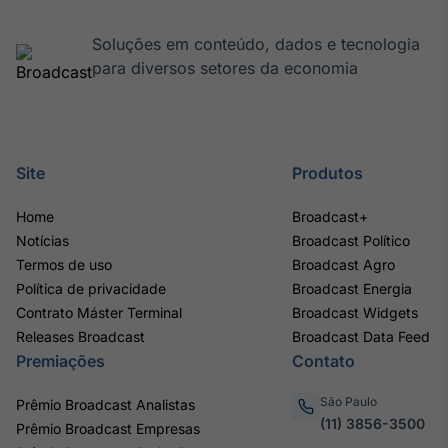
Soluções em conteúdo, dados e tecnologia
para diversos setores da economia
Site
Produtos
Home
Broadcast+
Notícias
Broadcast Político
Termos de uso
Broadcast Agro
Política de privacidade
Broadcast Energia
Contrato Máster Terminal
Broadcast Widgets
Releases Broadcast
Broadcast Data Feed
Premiações
Contato
São Paulo
Prêmio Broadcast Analistas
(11) 3856-3500
Prêmio Broadcast Empresas