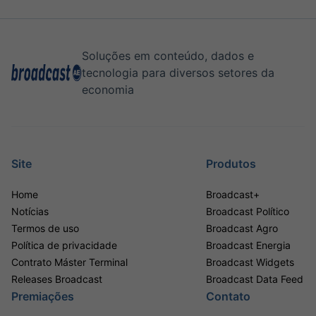
Soluções em conteúdo, dados e
tecnologia para diversos setores da
economia
Site
Produtos
Home
Broadcast+
Notícias
Broadcast Político
Termos de uso
Broadcast Agro
Política de privacidade
Broadcast Energia
Contrato Máster Terminal
Broadcast Widgets
Releases Broadcast
Broadcast Data Feed
Premiações
Contato