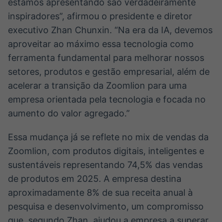
estamos apresentando são verdadeiramente
inspiradores”, afirmou o presidente e diretor
executivo Zhan Chunxin. “Na era da IA, devemos
aproveitar ao máximo essa tecnologia como
ferramenta fundamental para melhorar nossos
setores, produtos e gestão empresarial, além de
acelerar a transição da Zoomlion para uma
empresa orientada pela tecnologia e focada no
aumento do valor agregado.”
Essa mudança já se reflete no mix de vendas da
Zoomlion, com produtos digitais, inteligentes e
sustentáveis representando 74,5% das vendas
de produtos em 2025. A empresa destina
aproximadamente 8% de sua receita anual à
pesquisa e desenvolvimento, um compromisso
que, segundo Zhan, ajudou a empresa a superar