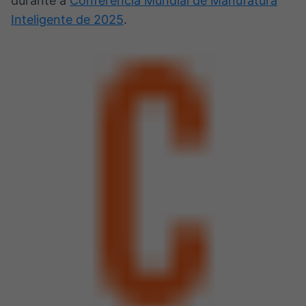
durante a
Conferência Mundial de Manufatura
Inteligente de 2025
.