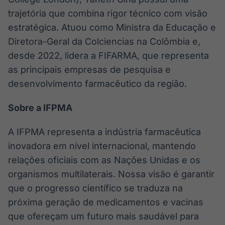
trajetória que combina rigor técnico com visão
estratégica. Atuou como Ministra da Educação e
Diretora-Geral da Colciencias na Colômbia e,
desde 2022, lidera a FIFARMA, que representa
as principais empresas de pesquisa e
desenvolvimento farmacêutico da região.
Sobre a IFPMA
A IFPMA representa a indústria farmacêutica
inovadora em nível internacional, mantendo
relações oficiais com as Nações Unidas e os
organismos multilaterais. Nossa visão é garantir
que o progresso científico se traduza na
próxima geração de medicamentos e vacinas
que ofereçam um futuro mais saudável para