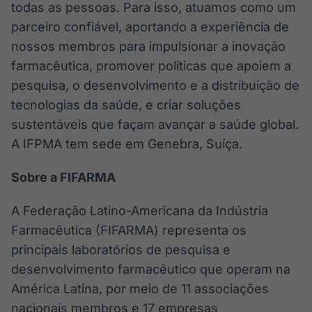
todas as pessoas. Para isso, atuamos como um
parceiro confiável, aportando a experiência de
nossos membros para impulsionar a inovação
farmacêutica, promover políticas que apoiem a
pesquisa, o desenvolvimento e a distribuição de
tecnologias da saúde, e criar soluções
sustentáveis que façam avançar a saúde global.
A IFPMA tem sede em Genebra, Suíça.
Sobre a FIFARMA
A Federação Latino-Americana da Indústria
Farmacêutica (FIFARMA) representa os
principais laboratórios de pesquisa e
desenvolvimento farmacêutico que operam na
América Latina, por meio de 11 associações
nacionais membros e 17 empresas