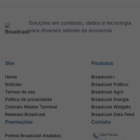
Soluções em conteúdo, dados e tecnologia
para diversos setores da economia
Site
Produtos
Home
Broadcast+
Notícias
Broadcast Político
Termos de uso
Broadcast Agro
Política de privacidade
Broadcast Energia
Contrato Máster Terminal
Broadcast Widgets
Releases Broadcast
Broadcast Data Feed
Premiações
Contato
São Paulo
Prêmio Broadcast Analistas