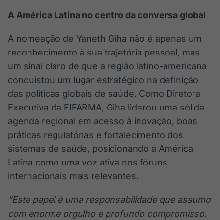
A América Latina no centro da conversa global
A nomeação de Yaneth Giha não é apenas um
reconhecimento à sua trajetória pessoal, mas
um sinal claro de que a região latino-americana
conquistou um lugar estratégico na definição
das políticas globais de saúde. Como Diretora
Executiva da FIFARMA, Giha liderou uma sólida
agenda regional em acesso à inovação, boas
práticas regulatórias e fortalecimento dos
sistemas de saúde, posicionando a América
Latina como uma voz ativa nos fóruns
internacionais mais relevantes.
“Este papel é uma responsabilidade que assumo
com enorme orgulho e profundo compromisso.