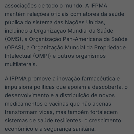
associações de todo o mundo. A IFPMA
mantém relações oficiais com atores da saúde
pública do sistema das Nações Unidas,
incluindo a Organização Mundial da Saúde
(OMS), a Organização Pan-Americana da Saúde
(OPAS), a Organização Mundial da Propriedade
Intelectual (OMPI) e outros organismos
multilaterais.
A IFPMA promove a inovação farmacêutica e
impulsiona políticas que apoiam a descoberta, o
desenvolvimento e a distribuição de novos
medicamentos e vacinas que não apenas
transformam vidas, mas também fortalecem
sistemas de saúde resilientes, o crescimento
econômico e a segurança sanitária.