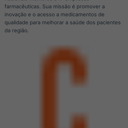
farmacêuticas. Sua missão é promover a
inovação e o acesso a medicamentos de
qualidade para melhorar a saúde dos pacientes
da região.