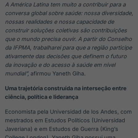
A América Latina tem muito a contribuir para a
conversa global sobre saúde: nossa diversidade,
nossas realidades e nossa capacidade de
construir soluções coletivas são contribuições
que o mundo precisa ouvir. A partir do Conselho
da IFPMA, trabalharei para que a região participe
ativamente das decisões que definem o futuro
da inovação e do acesso à saúde em nível
mundial”,
afirmou Yaneth Giha.
Uma trajetória construída na interseção entre
ciência, política e liderança
Economista pela Universidad de los Andes, com
mestrados em Estudos Políticos (Universidad
Javeriana) e em Estudos de Guerra (King’s
College London), Yaneth Giha possui uma