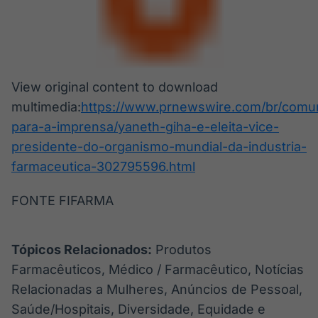
View original content to download
multimedia:
https://www.prnewswire.com/br/comu
para-a-imprensa/yaneth-giha-e-eleita-vice-
presidente-do-organismo-mundial-da-industria-
farmaceutica-302795596.html
FONTE FIFARMA
Tópicos Relacionados:
Produtos
Farmacêuticos, Médico / Farmacêutico, Notícias
Relacionadas a Mulheres, Anúncios de Pessoal,
Saúde/Hospitais, Diversidade, Equidade e