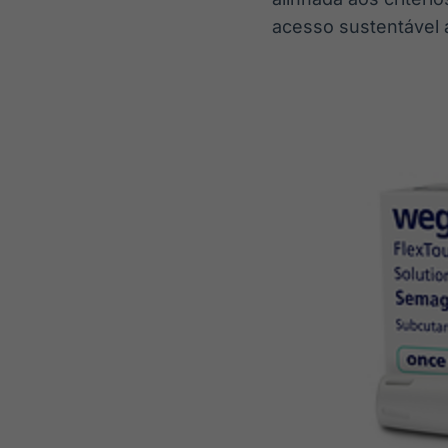
acesso sustentável 