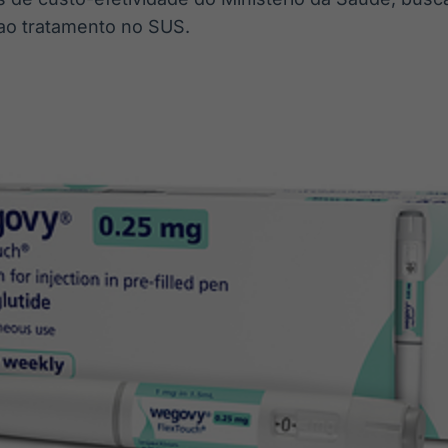
ao tratamento no SUS.