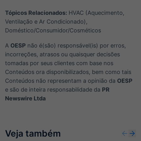
Tópicos Relacionados:
HVAC (Aquecimento,
Ventilação e Ar Condicionado),
Doméstico/Consumidor/Cosméticos
A
OESP
não é(são) responsável(is) por erros,
incorreções, atrasos ou quaisquer decisões
tomadas por seus clientes com base nos
Conteúdos ora disponibilizados, bem como tais
Conteúdos não representam a opinião da
OESP
e são de inteira responsabilidade da
PR
Newswire Ltda
Veja também