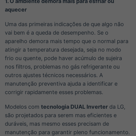
1.
O ambiente demora mais para esfriar ou
aquecer
Uma das primeiras indicações de que algo não
vai bem é a queda de desempenho. Se o
aparelho demora mais tempo que o normal para
atingir a temperatura desejada, seja no modo
frio ou quente, pode haver acúmulo de sujeira
nos filtros, problemas no gás refrigerante ou
outros ajustes técnicos necessários. A
manutenção preventiva ajuda a identificar e
corrigir rapidamente esses problemas.
Modelos com
tecnologia DUAL Inverter
da LG,
são projetados para serem mas eficientes e
duráveis, mas mesmo esses precisam de
manutenção para garantir pleno funcionamento.