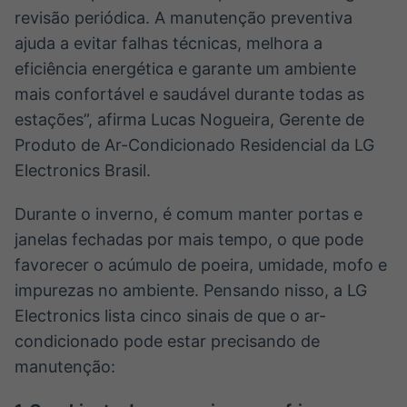
revisão periódica. A manutenção preventiva
ajuda a evitar falhas técnicas, melhora a
eficiência energética e garante um ambiente
mais confortável e saudável durante todas as
estações”, afirma Lucas Nogueira, Gerente de
Produto de Ar-Condicionado Residencial da LG
Electronics Brasil.
Durante o inverno, é comum manter portas e
janelas fechadas por mais tempo, o que pode
favorecer o acúmulo de poeira, umidade, mofo e
impurezas no ambiente. Pensando nisso, a LG
Electronics lista cinco sinais de que o ar-
condicionado pode estar precisando de
manutenção: