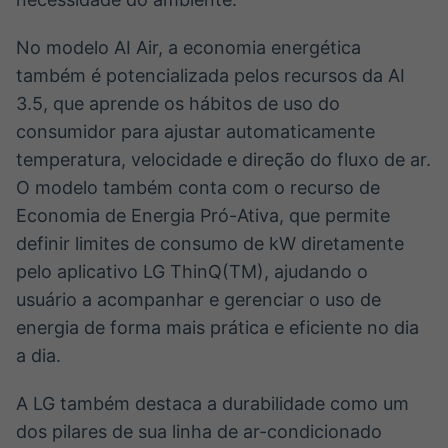
No modelo AI Air, a economia energética
também é potencializada pelos recursos da AI
3.5, que aprende os hábitos de uso do
consumidor para ajustar automaticamente
temperatura, velocidade e direção do fluxo de ar.
O modelo também conta com o recurso de
Economia de Energia Pró-Ativa, que permite
definir limites de consumo de kW diretamente
pelo aplicativo LG ThinQ(TM), ajudando o
usuário a acompanhar e gerenciar o uso de
energia de forma mais prática e eficiente no dia
a dia.
A LG também destaca a durabilidade como um
dos pilares de sua linha de ar-condicionado