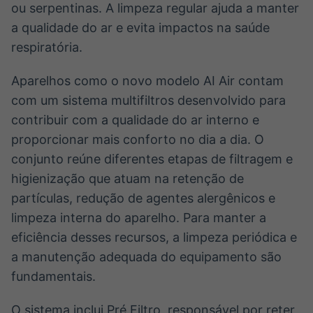
ou serpentinas. A limpeza regular ajuda a manter
a qualidade do ar e evita impactos na saúde
respiratória.
Aparelhos como o novo modelo AI Air contam
com um sistema multifiltros desenvolvido para
contribuir com a qualidade do ar interno e
proporcionar mais conforto no dia a dia. O
conjunto reúne diferentes etapas de filtragem e
higienização que atuam na retenção de
partículas, redução de agentes alergênicos e
limpeza interna do aparelho. Para manter a
eficiência desses recursos, a limpeza periódica e
a manutenção adequada do equipamento são
fundamentais.
O sistema inclui Pré Filtro, responsável por reter