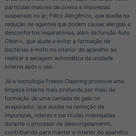
partículas maiores de poeira e impurezas
suspensas no ar; Filtro Alergênico, que auxilia na
redução de agentes que podem causar alergias e
desconfortos respiratórios; além da função Auto
Clean+, que ajuda a evitar a formação de
bactérias e mofo no interior do aparelho ao
realizar a secagem automática da unidade
interna após o uso.
Já a tecnologia Freeze Cleaning promove uma
limpeza interna mais profunda por meio da
formação de uma camada de gelo no
evaporador, que auxilia na remoção de
impurezas, odores e partículas indesejadas
durante o processo de descongelamento,
contribuindo para manter o interior do aparelho