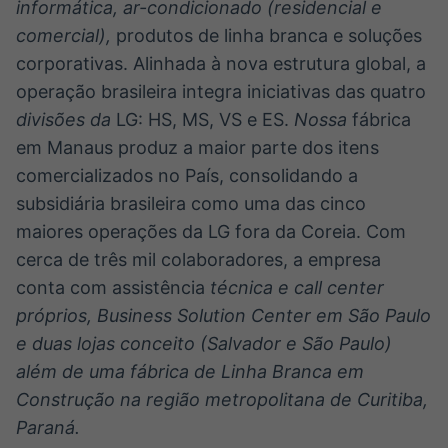
informática, ar-condicionado (residencial e
comercial),
produtos de linha branca e soluções
corporativas. Alinhada à nova estrutura global, a
operação brasileira integra iniciativas das quatro
divisões da
LG: HS, MS, VS e ES.
Nossa
fábrica
em Manaus produz a maior parte dos itens
comercializados no País, consolidando a
subsidiária brasileira como uma das cinco
maiores operações da LG fora da Coreia. Com
cerca de três mil colaboradores, a empresa
conta com assistência
técnica e call center
próprios, Business Solution Center em São Paulo
e duas lojas conceito (Salvador e São Paulo)
além de uma fábrica de Linha Branca em
Construção na região metropolitana de Curitiba,
Paraná.