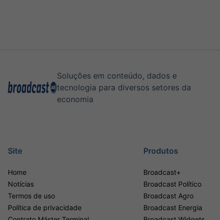
Soluções em conteúdo, dados e
tecnologia para diversos setores da
economia
Site
Produtos
Home
Broadcast+
Notícias
Broadcast Político
Termos de uso
Broadcast Agro
Política de privacidade
Broadcast Energia
Contrato Máster Terminal
Broadcast Widgets