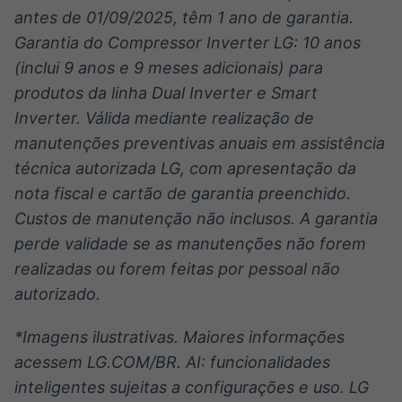
antes de 01/09/2025, têm 1 ano de garantia.
Garantia do Compressor Inverter LG: 10 anos
(inclui 9 anos e 9 meses adicionais) para
produtos da linha Dual Inverter e Smart
Inverter. Válida mediante realização de
manutenções preventivas anuais em assistência
técnica autorizada LG, com apresentação da
nota fiscal e cartão de garantia preenchido.
Custos de manutenção não inclusos. A garantia
perde validade se as manutenções não forem
realizadas ou forem feitas por pessoal não
autorizado.
*Imagens ilustrativas. Maiores informações
acessem LG.COM/BR. AI: funcionalidades
inteligentes sujeitas a configurações e uso. LG