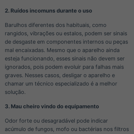
2.
Ruídos incomuns durante o uso
Barulhos diferentes dos habituais, como
rangidos, vibrações ou estalos, podem ser sinais
de desgaste em componentes internos ou peças
mal encaixadas. Mesmo que o aparelho ainda
esteja funcionando, esses sinais não devem ser
ignorados, pois podem evoluir para falhas mais
graves. Nesses casos, desligar o aparelho e
chamar um técnico especializado é a melhor
solução.
3.
Mau cheiro vindo do equipamento
Odor forte ou desagradável pode indicar
acúmulo de fungos, mofo ou bactérias nos filtros