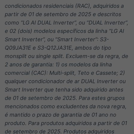
condicionados residenciais (RAC), adquiridos a
partir de 01 de setembro de 2025 e descritos
como “LG AI DUAL Inverter”, ou “DUAL Inverter”,
e 02 (dois) modelos específicos da linha “LG AI
Smart Inverter”, ou “Smart Inverter”: S3-
Q09JA31E e S3-Q12JA31E, ambos do tipo
monsplit ou single split. Excluem-se da regra, de
2 anos de garantia: 1) os modelos da linha
comercial (CAC): Multi-split, Teto e Cassete; 2)
qualquer condicionador de ar DUAL Inverter ou
Smart Inverter que tenha sido adquirido antes
de 01 de setembro de 2025. Para estes grupos
mencionados como excludentes da nova regra,
é mantido o prazo de garantia de 01 ano no
produto. Para produtos adquiridos a partir de 01
de setembro de 2025. Produtos adquiridos