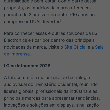
durabilidade e bem-estar. Como parte dessa
proposta, os modelos da marca oferecem
garantia de 2 anos no produto e 10 anos no
compressor DUAL Inverter².
Para conhecer essas e outras soluções da LG
Electronics e ficar por dentro das principais
novidades da marca, visite o
Site Oficial
e a
Sala
de Imprensa
.
LG na Infocomm 2026
A Infocomm é a maior feira de tecnologia
audiovisual do hemisfério ocidental, reunindo
líderes globais, profissionais da indústria e as
principais marcas para apresentar tendências,
inovações e soluções em displays, sinalização