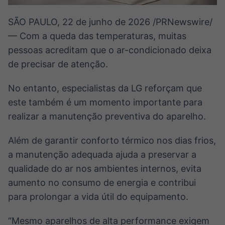
SÃO PAULO
,
22 de junho de 2026
/PRNewswire/
— Com a queda das temperaturas, muitas
pessoas acreditam que o ar-condicionado deixa
de precisar de atenção.
No entanto, especialistas da LG reforçam que
este também é um momento importante para
realizar a manutenção preventiva do aparelho.
Além de garantir conforto térmico nos dias frios,
a manutenção adequada ajuda a preservar a
qualidade do ar nos ambientes internos, evita
aumento no consumo de energia e contribui
para prolongar a vida útil do equipamento.
“Mesmo aparelhos de alta performance exigem