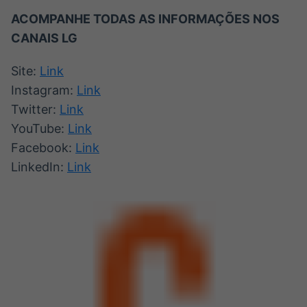
ACOMPANHE TODAS AS INFORMAÇÕES NOS
CANAIS LG
Site:
Link
Instagram:
Link
Twitter:
Link
YouTube:
Link
Facebook:
Link
LinkedIn:
Link