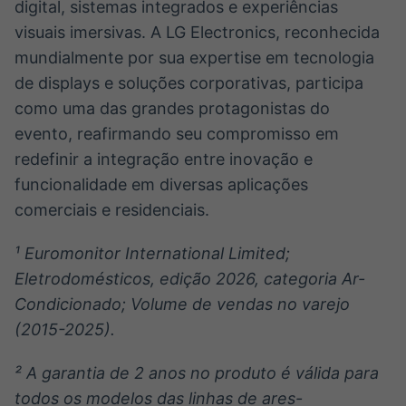
digital, sistemas integrados e experiências
visuais imersivas. A LG Electronics, reconhecida
mundialmente por sua expertise em tecnologia
de displays e soluções corporativas, participa
como uma das grandes protagonistas do
evento, reafirmando seu compromisso em
redefinir a integração entre inovação e
funcionalidade em diversas aplicações
comerciais e residenciais.
¹ Euromonitor International Limited;
Eletrodomésticos, edição 2026, categoria Ar-
Condicionado; Volume de vendas no varejo
(2015-2025).
² A garantia de 2 anos no produto é válida para
todos os modelos das linhas de ares-