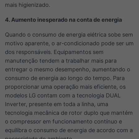
mais higienizado.
4.
Aumento inesperado na conta de energia
Quando o consumo de energia elétrica sobe sem
motivo aparente, o ar-condicionado pode ser um
dos responsáveis. Equipamentos sem
manutenção tendem a trabalhar mais para
entregar o mesmo desempenho, aumentando o
consumo de energia ao longo do tempo. Para
proporcionar uma operação mais eficiente, os
modelos LG contam com a tecnologia DUAL
Inverter, presente em toda a linha, uma
tecnologia mecânica de rotor duplo que mantém
o compressor em funcionamento contínuo e
equilibra o consumo de energia de acordo com a
necessidade do ambiente.