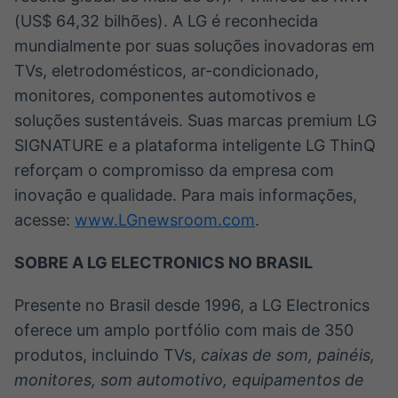
(US$ 64,32 bilhões). A LG é reconhecida
mundialmente por suas soluções inovadoras em
TVs, eletrodomésticos, ar-condicionado,
monitores, componentes automotivos e
soluções sustentáveis. Suas marcas premium LG
SIGNATURE e a plataforma inteligente LG ThinQ
reforçam o compromisso da empresa com
inovação e qualidade. Para mais informações,
acesse:
www.LGnewsroom.com
.
SOBRE A LG ELECTRONICS NO BRASIL
Presente no Brasil desde 1996, a LG Electronics
oferece um amplo portfólio com mais de 350
produtos, incluindo TVs,
caixas de som, painéis,
monitores, som automotivo, equipamentos de