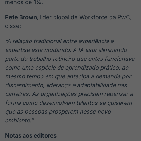
menos de 1%.
Pete Brown
, líder global de Workforce da PwC,
disse:
“A relação tradicional entre experiência e
expertise está mudando. A IA está eliminando
parte do trabalho rotineiro que antes funcionava
como uma espécie de aprendizado prático, ao
mesmo tempo em que antecipa a demanda por
discernimento, liderança e adaptabilidade nas
carreiras. As organizações precisam repensar a
forma como desenvolvem talentos se quiserem
que as pessoas prosperem nesse novo
ambiente.”
Notas aos editores