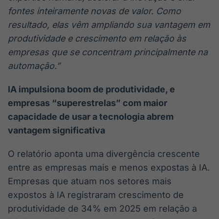
fontes inteiramente novas de valor. Como
resultado, elas vêm ampliando sua vantagem em
produtividade e crescimento em relação às
empresas que se concentram principalmente na
automação.”
IA impulsiona boom de produtividade, e
empresas “superestrelas” com maior
capacidade de usar a tecnologia abrem
vantagem significativa
O relatório aponta uma divergência crescente
entre as empresas mais e menos expostas à IA.
Empresas que atuam nos setores mais
expostos à IA registraram crescimento de
produtividade de 34% em 2025 em relação a