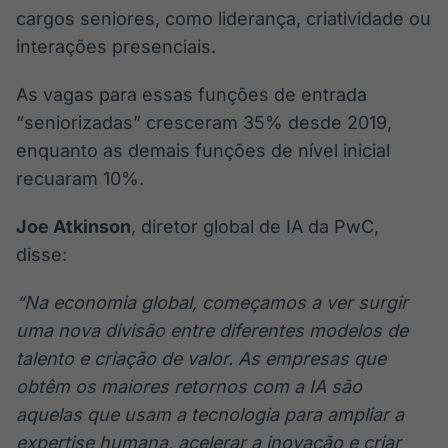
cargos seniores, como liderança, criatividade ou
interações presenciais.
As vagas para essas funções de entrada
“seniorizadas” cresceram 35% desde 2019,
enquanto as demais funções de nível inicial
recuaram 10%.
Joe Atkinson
, diretor global de IA da PwC,
disse:
“Na economia global, começamos a ver surgir
uma nova divisão entre diferentes modelos de
talento e criação de valor. As empresas que
obtêm os maiores retornos com a IA são
aquelas que usam a tecnologia para ampliar a
expertise humana, acelerar a inovação e criar