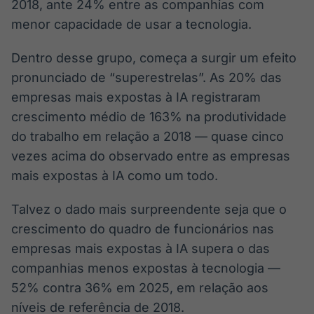
2018, ante 24% entre as companhias com
menor capacidade de usar a tecnologia.
Dentro desse grupo, começa a surgir um efeito
pronunciado de “superestrelas”. As 20% das
empresas mais expostas à IA registraram
crescimento médio de 163% na produtividade
do trabalho em relação a 2018 — quase cinco
vezes acima do observado entre as empresas
mais expostas à IA como um todo.
Talvez o dado mais surpreendente seja que o
crescimento do quadro de funcionários nas
empresas mais expostas à IA supera o das
companhias menos expostas à tecnologia —
52% contra 36% em 2025, em relação aos
níveis de referência de 2018.