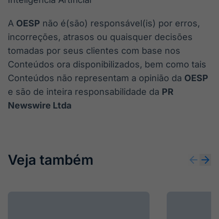
A
OESP
não é(são) responsável(is) por erros,
incorreções, atrasos ou quaisquer decisões
tomadas por seus clientes com base nos
Conteúdos ora disponibilizados, bem como tais
Conteúdos não representam a opinião da
OESP
e são de inteira responsabilidade da
PR
Newswire Ltda
Veja também