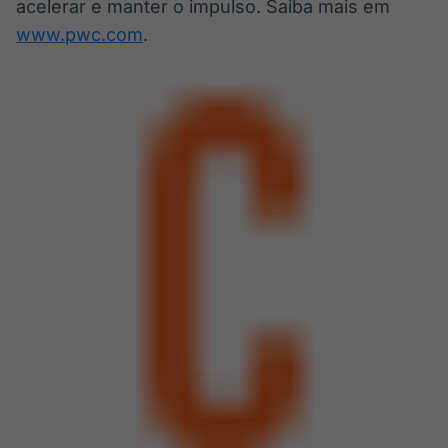
acelerar e manter o impulso. Saiba mais em
www.pwc.com
.