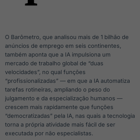
O Barômetro, que analisou mais de 1 bilhão de
anúncios de emprego em seis continentes,
também aponta que a IA impulsiona um
mercado de trabalho global de “duas
velocidades”, no qual funções
“profissionalizadas” — em que a IA automatiza
tarefas rotineiras, ampliando o peso do
julgamento e da especialização humanos —
crescem mais rapidamente que funções
“democratizadas” pela IA, nas quais a tecnologia
torna a própria atividade mais fácil de ser
executada por não especialistas.