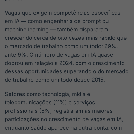
Vagas que exigem competências específicas
em IA — como engenharia de prompt ou
machine learning — também dispararam,
crescendo cerca de oito vezes mais rápido que
o mercado de trabalho como um todo: 69%,
ante 9%. O número de vagas em IA quase
dobrou em relação a 2024, com o crescimento
dessas oportunidades superando o do mercado
de trabalho como um todo desde 2015.
Setores como tecnologia, mídia e
telecomunicações (11%) e serviços
profissionais (6%) registraram as maiores
participações no crescimento de vagas em IA,
enquanto saúde aparece na outra ponta, com