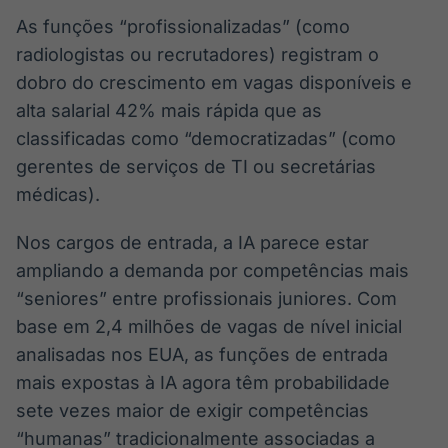
As funções “profissionalizadas” (como
radiologistas ou recrutadores) registram o
dobro do crescimento em vagas disponíveis e
alta salarial 42% mais rápida que as
classificadas como “democratizadas” (como
gerentes de serviços de TI ou secretárias
médicas).
Nos cargos de entrada, a IA parece estar
ampliando a demanda por competências mais
“seniores” entre profissionais juniores. Com
base em 2,4 milhões de vagas de nível inicial
analisadas nos EUA, as funções de entrada
mais expostas à IA agora têm probabilidade
sete vezes maior de exigir competências
“humanas” tradicionalmente associadas a