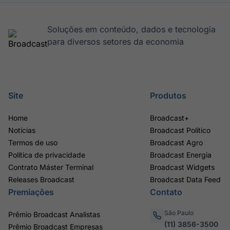
Soluções em conteúdo, dados e tecnologia
para diversos setores da economia
Site
Produtos
Home
Broadcast+
Notícias
Broadcast Político
Termos de uso
Broadcast Agro
Política de privacidade
Broadcast Energia
Contrato Máster Terminal
Broadcast Widgets
Releases Broadcast
Broadcast Data Feed
Premiações
Contato
São Paulo
Prêmio Broadcast Analistas
(11) 3856-3500
Prêmio Broadcast Empresas