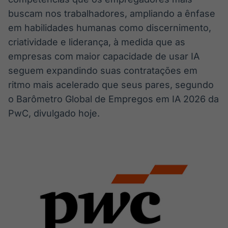
buscam nos trabalhadores, ampliando a ênfase
em habilidades humanas como discernimento,
criatividade e liderança, à medida que as
empresas com maior capacidade de usar IA
seguem expandindo suas contratações em
ritmo mais acelerado que seus pares, segundo
o Barômetro Global de Empregos em IA 2026 da
PwC, divulgado hoje.