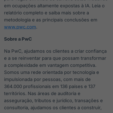
em ocupações altamente expostas à IA. Leia o
relatório completo e saiba mais sobre a
metodologia e as principais conclusões em
www.pwc.com
.
Sobre a PwC
Na PwC, ajudamos os clientes a criar confiança
e a se reinventar para que possam transformar
a complexidade em vantagem competitiva.
Somos uma rede orientada por tecnologia e
impulsionada por pessoas, com mais de
364.000 profissionais em 136 países e 137
territórios. Nas áreas de auditoria e
asseguração, tributos e jurídico, transações e
consultoria, ajudamos os clientes a construir,