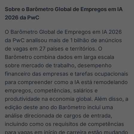
Sobre o Barômetro Global de Empregos em IA
2026 da PwC
O Barômetro Global de Empregos em IA 2026
da PwC analisou mais de 1 bilhão de anúncios
de vagas em 27 países e territórios. O
Barômetro combina dados em larga escala
sobre mercado de trabalho, desempenho
financeiro das empresas e tarefas ocupacionais
para compreender como a IA está remodelando
empregos, competências, salários e
produtividade na economia global. Além disso, a
edição deste ano do Barômetro inclui uma
análise direcionada de cargos de entrada,
incluindo como os requisitos de competências
para vagas em início de carreira estão mudando