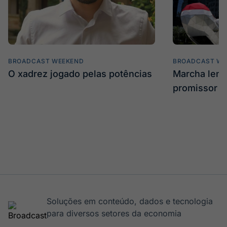
BROADCAST WEEKEND
BROADCAST WE
O xadrez jogado pelas potências
Marcha len
promissor
Soluções em conteúdo, dados e tecnologia
para diversos setores da economia