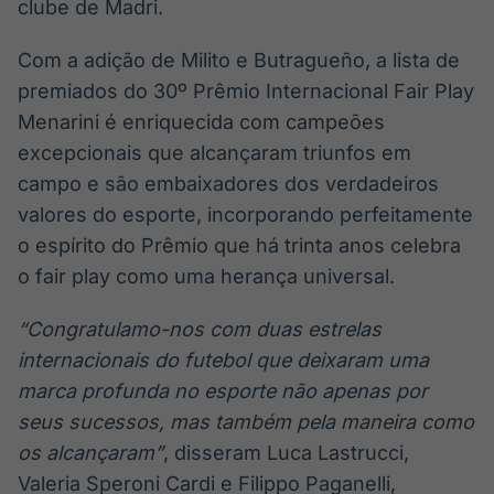
clube de Madri.
Com a adição de Milito e Butragueño, a lista de
premiados do 30º Prêmio Internacional Fair Play
Menarini é enriquecida com campeões
excepcionais que alcançaram triunfos em
campo e são embaixadores dos verdadeiros
valores do esporte, incorporando perfeitamente
o espírito do Prêmio que há trinta anos celebra
o fair play como uma herança universal.
“Congratulamo-nos com duas estrelas
internacionais do futebol que deixaram uma
marca profunda no esporte não apenas por
seus sucessos, mas também pela maneira como
os alcançaram”
, disseram Luca Lastrucci,
Valeria Speroni Cardi e Filippo Paganelli,