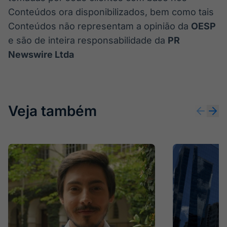
Conteúdos ora disponibilizados, bem como tais
Conteúdos não representam a opinião da
OESP
e são de inteira responsabilidade da
PR
Newswire Ltda
Veja também