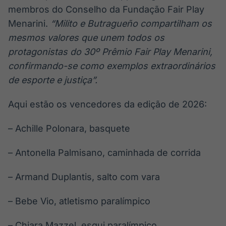
membros do Conselho da Fundação Fair Play
Menarini.
“Milito e Butragueño compartilham os
mesmos valores
que unem todos os
protagonistas do 30º Prêmio Fair Play Menarini,
confirmando-se como exemplos extraordinários
de esporte e justiça”.
Aqui estão os vencedores da edição de 2026:
– Achille Polonara, basquete
– Antonella Palmisano, caminhada de corrida
– Armand Duplantis, salto com vara
– Bebe Vio, atletismo paralímpico
– Chiara Mazzel, esqui paralímpico