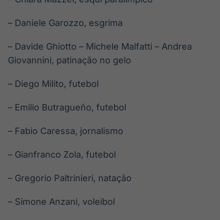
– Daniele Garozzo, esgrima
– Davide Ghiotto – Michele Malfatti – Andrea
Giovannini, patinação no gelo
– Diego Milito, futebol
– Emilio Butragueño, futebol
– Fabio Caressa, jornalismo
– Gianfranco Zola, futebol
– Gregorio Paltrinieri, natação
– Simone Anzani, voleibol