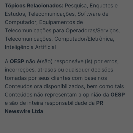
Tópicos Relacionados:
Pesquisa, Enquetes e
Estudos, Telecomunicações, Software de
Computador, Equipamentos de
Telecomunicações para Operadoras/Serviços,
Telecomunicações, Computador/Eletrônica,
Inteligência Artificial
A
OESP
não é(são) responsável(is) por erros,
incorreções, atrasos ou quaisquer decisões
tomadas por seus clientes com base nos
Conteúdos ora disponibilizados, bem como tais
Conteúdos não representam a opinião da
OESP
e são de inteira responsabilidade da
PR
Newswire Ltda