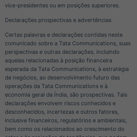
vice-presidentes ou em posições superiores.
Declarações prospectivas e advertências
Certas palavras e declarações contidas neste
comunicado sobre a Tata Communications, suas
perspectivas e outras declarações, incluindo
aquelas relacionadas à posição financeira
esperada da Tata Communications, à estratégia
de negócios, ao desenvolvimento futuro das
operações da Tata Communications e à
economia geral da Índia, são prospectivas. Tais
declarações envolvem riscos conhecidos e
desconhecidos, incertezas e outros fatores,
inclusive financeiros, regulatórios e ambientais,
bem como os relacionados ao crescimento do