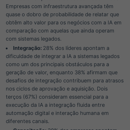
Empresas com infraestrutura avançada têm
quase o dobro de probabilidade de relatar que
obtêm alto valor para os negócios com a IA em
comparação com aquelas que ainda operam
com sistemas legados.
Integração:
28% dos líderes apontam a
dificuldade de integrar a IA a sistemas legados
como um dos principais obstáculos para a
geração de valor, enquanto 38% afirmam que
desafios de integração contribuem para atrasos
nos ciclos de aprovação e aquisição. Dois
terços (67%) consideram essencial para a
execução da IA a integração fluida entre
automação digital e interação humana em
diferentes canais.