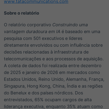
www.tatacommunications.com
Sobre o relatório
O relatório corporativo
Construindo uma
vantagem duradoura em IA
é baseado em uma
pesquisa com 501 executivos e líderes
diretamente envolvidos ou com influência sobre
decisões relacionadas à infraestrutura de
telecomunicações e aos processos de aquisição.
A coleta de dados foi realizada entre dezembro
de 2025 e janeiro de 2026 em mercados como
Estados Unidos, Reino Unido, Alemanha, França,
Singapura, Hong Kong, China, Índia e as regiões
do Benelux e dos países nórdicos. Dos
entrevistados, 65% ocupam cargos de alta
liderança executiva, enquanto 35% atuam como