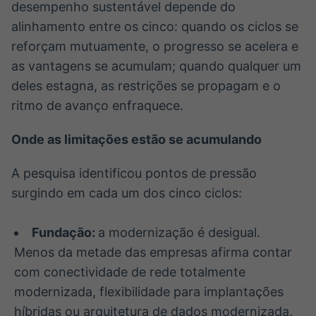
desempenho sustentável depende do
alinhamento entre os cinco: quando os ciclos se
reforçam mutuamente, o progresso se acelera e
as vantagens se acumulam; quando qualquer um
deles estagna, as restrições se propagam e o
ritmo de avanço enfraquece.
Onde as limitações estão se acumulando
A pesquisa identificou pontos de pressão
surgindo em cada um dos cinco ciclos:
Fundação:
a modernização é desigual.
Menos da metade das empresas afirma contar
com conectividade de rede totalmente
modernizada, flexibilidade para implantações
híbridas ou arquitetura de dados modernizada.