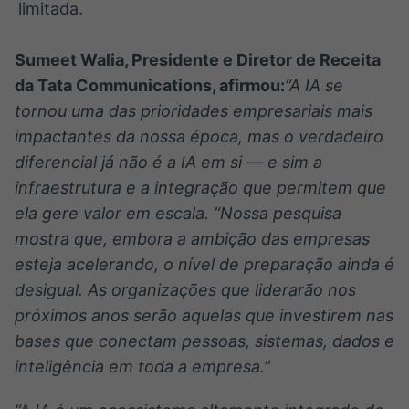
limitada.
Sumeet Walia, Presidente e Diretor de Receita
da Tata Communications, afirmou:
“A IA se
tornou uma das prioridades empresariais mais
impactantes da nossa época, mas o verdadeiro
diferencial já não é a IA em si — e sim a
infraestrutura e a integração que permitem que
ela gere valor em escala. “Nossa pesquisa
mostra que, embora a ambição das empresas
esteja acelerando, o nível de preparação ainda é
desigual. As organizações que liderarão nos
próximos anos serão aquelas que investirem nas
bases que conectam pessoas, sistemas, dados e
inteligência em toda a empresa.”