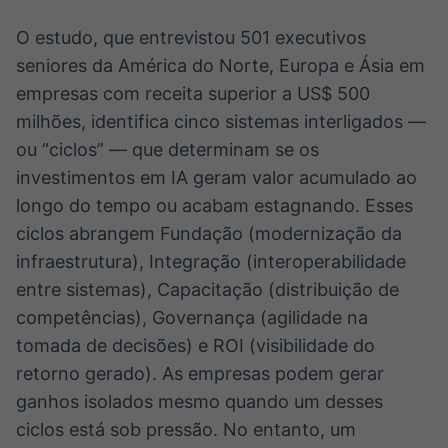
O estudo, que entrevistou 501 executivos
seniores da América do Norte, Europa e Ásia em
empresas com receita superior a US$ 500
milhões, identifica cinco sistemas interligados —
ou “ciclos” — que determinam se os
investimentos em IA geram valor acumulado ao
longo do tempo ou acabam estagnando. Esses
ciclos abrangem Fundação (modernização da
infraestrutura), Integração (interoperabilidade
entre sistemas), Capacitação (distribuição de
competências), Governança (agilidade na
tomada de decisões) e ROI (visibilidade do
retorno gerado). As empresas podem gerar
ganhos isolados mesmo quando um desses
ciclos está sob pressão. No entanto, um