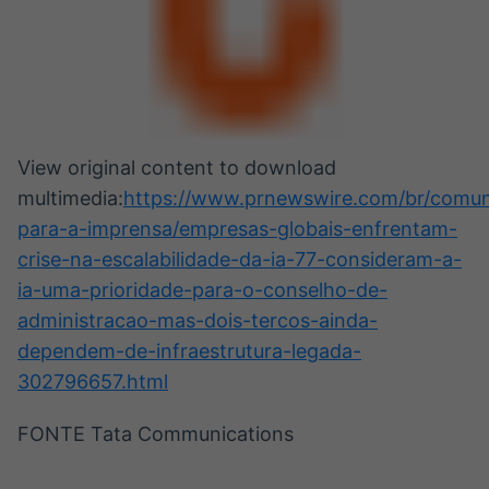
View original content to download
multimedia:
https://www.prnewswire.com/br/comun
para-a-imprensa/empresas-globais-enfrentam-
crise-na-escalabilidade-da-ia-77-consideram-a-
ia-uma-prioridade-para-o-conselho-de-
administracao-mas-dois-tercos-ainda-
dependem-de-infraestrutura-legada-
302796657.html
FONTE Tata Communications