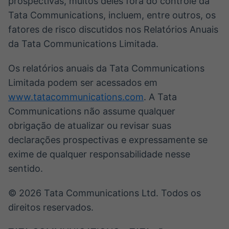
prospectivas, muitos deles fora do controle da
Tata Communications, incluem, entre outros, os
fatores de risco discutidos nos Relatórios Anuais
da Tata Communications Limitada.
Os relatórios anuais da Tata Communications
Limitada podem ser acessados em
www.tatacommunications.com
. A Tata
Communications não assume qualquer
obrigação de atualizar ou revisar suas
declarações prospectivas e expressamente se
exime de qualquer responsabilidade nesse
sentido.
© 2026 Tata Communications Ltd. Todos os
direitos reservados.