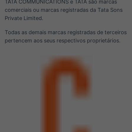
TATA COMMUNICATIONS e TATA são marcas
comerciais ou marcas registradas da Tata Sons
Private Limited.
Todas as demais marcas registradas de terceiros
pertencem aos seus respectivos proprietários.