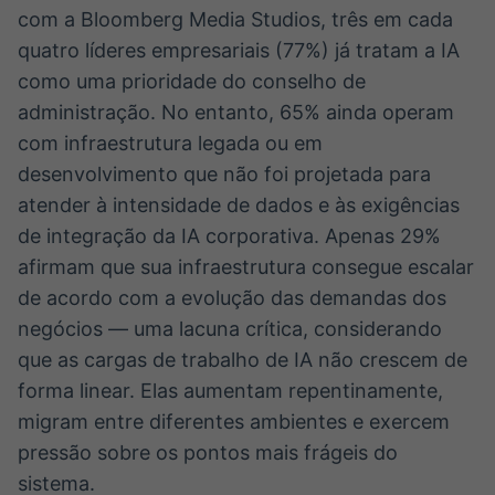
com a Bloomberg Media Studios, três em cada
quatro líderes empresariais (77%) já tratam a IA
como uma prioridade do conselho de
administração. No entanto, 65% ainda operam
com infraestrutura legada ou em
desenvolvimento que não foi projetada para
atender à intensidade de dados e às exigências
de integração da IA corporativa. Apenas 29%
afirmam que sua infraestrutura consegue escalar
de acordo com a evolução das demandas dos
negócios — uma lacuna crítica, considerando
que as cargas de trabalho de IA não crescem de
forma linear. Elas aumentam repentinamente,
migram entre diferentes ambientes e exercem
pressão sobre os pontos mais frágeis do
sistema.