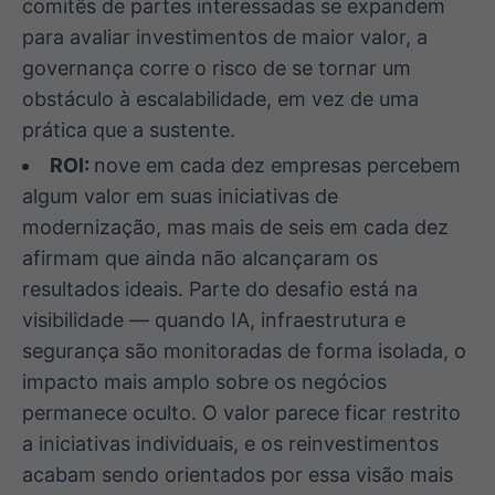
comitês de partes interessadas se expandem
para avaliar investimentos de maior valor, a
governança corre o risco de se tornar um
obstáculo à escalabilidade, em vez de uma
prática que a sustente.
ROI:
nove em cada dez empresas percebem
algum valor em suas iniciativas de
modernização, mas mais de seis em cada dez
afirmam que ainda não alcançaram os
resultados ideais. Parte do desafio está na
visibilidade — quando IA, infraestrutura e
segurança são monitoradas de forma isolada, o
impacto mais amplo sobre os negócios
permanece oculto. O valor parece ficar restrito
a iniciativas individuais, e os reinvestimentos
acabam sendo orientados por essa visão mais