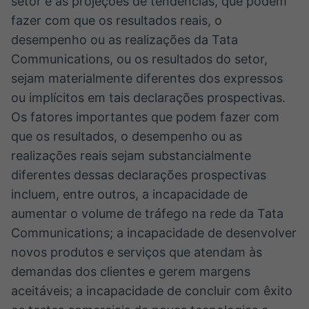
setor e às projeções de tendências, que podem
fazer com que os resultados reais, o
desempenho ou as realizações da Tata
Communications, ou os resultados do setor,
sejam materialmente diferentes dos expressos
ou implícitos em tais declarações prospectivas.
Os fatores importantes que podem fazer com
que os resultados, o desempenho ou as
realizações reais sejam substancialmente
diferentes dessas declarações prospectivas
incluem, entre outros, a incapacidade de
aumentar o volume de tráfego na rede da Tata
Communications; a incapacidade de desenvolver
novos produtos e serviços que atendam às
demandas dos clientes e gerem margens
aceitáveis; a incapacidade de concluir com êxito