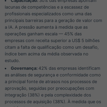
Capacitação:
30% das empresas apontam
lacunas de competências e a escassez de
profissionais especializados como uma das
principais barreiras para a geração de valor com
a IA. A pressão aumenta à medida que as
operações ganham escala — 45% das
empresas com receita superior a US$ 5 bilhões
citam a falta de qualificação como um desafio,
índice bem acima da média observada no
estudo.
Governança:
42% das empresas identificam
as análises de segurança e conformidade como
a principal fonte de atrasos nos processos de
aprovação, seguidas por preocupações com
integração (38%) e pela complexidade dos
processos de aquisição (38%). À medida que os