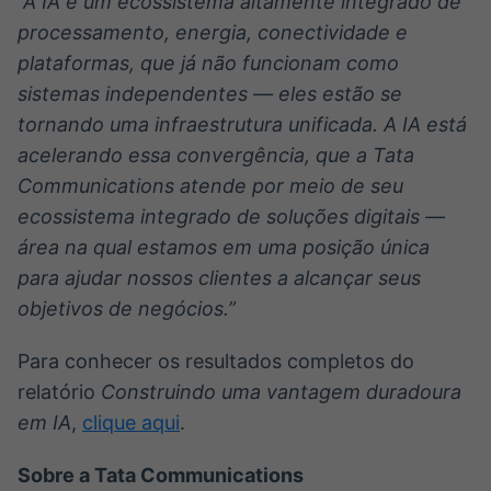
“A IA é um ecossistema altamente integrado de
processamento, energia, conectividade e
plataformas, que já não funcionam como
sistemas independentes — eles estão se
tornando uma infraestrutura unificada. A IA está
acelerando essa convergência, que a Tata
Communications atende por meio de seu
ecossistema integrado de soluções digitais —
área na qual estamos em uma posição única
para ajudar nossos clientes a alcançar seus
objetivos de negócios.”
Para conhecer os resultados completos do
relatório
Construindo uma vantagem duradoura
em IA
,
clique aqui
.
Sobre a Tata Communications