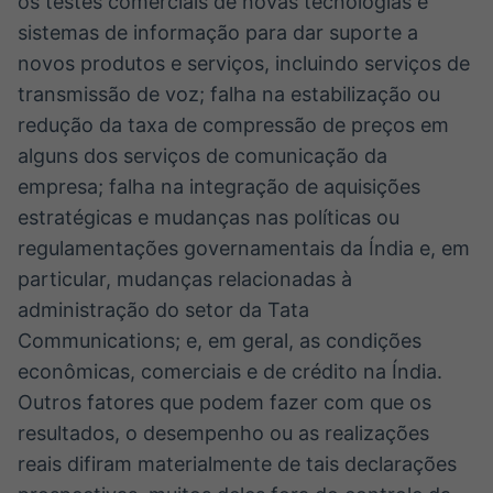
os testes comerciais de novas tecnologias e
sistemas de informação para dar suporte a
novos produtos e serviços, incluindo serviços de
transmissão de voz; falha na estabilização ou
redução da taxa de compressão de preços em
alguns dos serviços de comunicação da
empresa; falha na integração de aquisições
estratégicas e mudanças nas políticas ou
regulamentações governamentais da Índia e, em
particular, mudanças relacionadas à
administração do setor da Tata
Communications; e, em geral, as condições
econômicas, comerciais e de crédito na Índia.
Outros fatores que podem fazer com que os
resultados, o desempenho ou as realizações
reais difiram materialmente de tais declarações