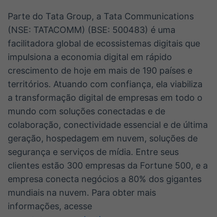
Parte do Tata Group, a Tata Communications
(NSE: TATACOMM) (BSE: 500483) é uma
facilitadora global de ecossistemas digitais que
impulsiona a economia digital em rápido
crescimento de hoje em mais de 190 países e
territórios. Atuando com confiança, ela viabiliza
a transformação digital de empresas em todo o
mundo com soluções conectadas e de
colaboração, conectividade essencial e de última
geração, hospedagem em nuvem, soluções de
segurança e serviços de mídia. Entre seus
clientes estão 300 empresas da Fortune 500, e a
empresa conecta negócios a 80% dos gigantes
mundiais na nuvem. Para obter mais
informações, acesse