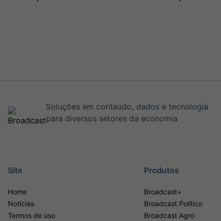
Soluções em conteúdo, dados e tecnologia
para diversos setores da economia
Site
Produtos
Home
Broadcast+
Notícias
Broadcast Político
Termos de uso
Broadcast Agro