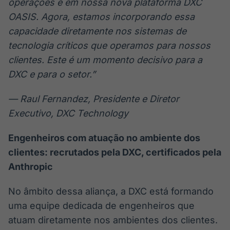
operações e em nossa nova plataforma DXC
OASIS. Agora, estamos incorporando essa
capacidade diretamente nos sistemas de
tecnologia críticos que operamos para nossos
clientes. Este é um momento decisivo para a
DXC e para o setor.”
— Raul Fernandez, Presidente e Diretor
Executivo, DXC Technology
Engenheiros com atuação no ambiente dos
clientes: recrutados pela DXC, certificados pela
Anthropic
No âmbito dessa aliança, a DXC está formando
uma equipe dedicada de engenheiros que
atuam diretamente nos ambientes dos clientes.