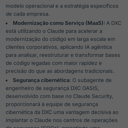
modelo operacional e a estratégia específicos
de cada empresa.
Modernização como Serviço (MaaS):
A DXC
está utilizando o Claude para acelerar a
modernização do código em larga escala em
clientes corporativos, aplicando IA agêntica
para analisar, reestruturar e transformar bases
de código legadas com maior rapidez e
precisão do que as abordagens tradicionais.
Segurança cibernética
: O subagente de
engenheiro de segurança DXC OASIS,
desenvolvido com base no Claude Security,
proporcionará à equipe de segurança
cibernética da DXC uma vantagem decisiva ao
implantar o Claude nos centros de operações