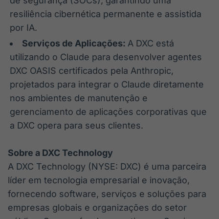
de segurança (SOCs), garantindo uma
resiliência cibernética permanente e assistida
por IA.
Serviços de Aplicações:
A DXC está
utilizando o Claude para desenvolver agentes
DXC OASIS certificados pela Anthropic,
projetados para integrar o Claude diretamente
nos ambientes de manutenção e
gerenciamento de aplicações corporativas que
a DXC opera para seus clientes.
Sobre a DXC Technology
A DXC Technology (NYSE: DXC) é uma parceira
líder em tecnologia empresarial e inovação,
fornecendo software, serviços e soluções para
empresas globais e organizações do setor