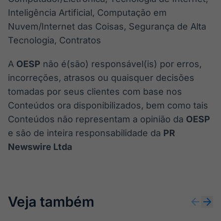
Inteligência Artificial, Computação em
Nuvem/Internet das Coisas, Segurança de Alta
Tecnologia, Contratos
A
OESP
não é(são) responsável(is) por erros,
incorreções, atrasos ou quaisquer decisões
tomadas por seus clientes com base nos
Conteúdos ora disponibilizados, bem como tais
Conteúdos não representam a opinião da
OESP
e são de inteira responsabilidade da
PR
Newswire Ltda
Veja também