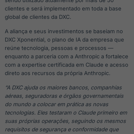
sendo utilizado atualmente por mais de 50
clientes e será implementado em toda a base
global de clientes da DXC.
A aliança e seus investimentos se baseiam no
DXC Xponential, o plano de IA da empresa que
reúne tecnologia, pessoas e processos —
enquanto a parceria com a Anthropic a fortalece
com a expertise certificada em Claude e acesso
direto aos recursos da própria Anthropic.
“A DXC ajuda os maiores bancos, companhias
aéreas, seguradoras e órgãos governamentais
do mundo a colocar em prática as novas
tecnologias. Eles testaram o Claude primeiro em
suas próprias operações, seguindo os mesmos
requisitos de segurança e conformidade que