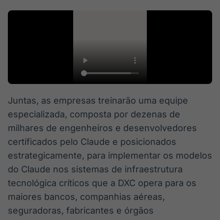
Juntas, as empresas treinarão uma equipe
especializada, composta por dezenas de
milhares de engenheiros e desenvolvedores
certificados pelo Claude e posicionados
estrategicamente, para implementar os modelos
do Claude nos sistemas de infraestrutura
tecnológica críticos que a DXC opera para os
maiores bancos, companhias aéreas,
seguradoras, fabricantes e órgãos