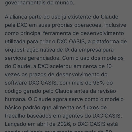
governamentais do mundo.
A aliança parte do uso já existente do Claude
pela DXC em suas próprias operações, inclusive
como principal ferramenta de desenvolvimento
utilizada para criar o DXC OASIS, a plataforma de
orquestração nativa de IA da empresa para
serviços gerenciados. Com o uso dos modelos
do Claude, a DXC acelerou em cerca de 10
vezes os prazos de desenvolvimento do
software DXC OASIS, com mais de 95% do
código gerado pelo Claude antes da revisão
humana. O Claude agora serve como o modelo
básico padrão que alimenta os fluxos de
trabalho baseados em agentes do DXC OASIS.
Lançado em abril de 2026, o DXC OASIS está