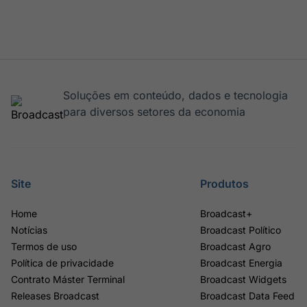
Soluções em conteúdo, dados e tecnologia
para diversos setores da economia
Site
Produtos
Home
Broadcast+
Notícias
Broadcast Político
Termos de uso
Broadcast Agro
Política de privacidade
Broadcast Energia
Contrato Máster Terminal
Broadcast Widgets
Releases Broadcast
Broadcast Data Feed