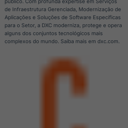
público. Com profunda expertise em Serviços
de Infraestrutura Gerenciada, Modernização de
Aplicações e Soluções de Software Específicas
para o Setor, a DXC moderniza, protege e opera
alguns dos conjuntos tecnológicos mais
complexos do mundo. Saiba mais em dxc.com.