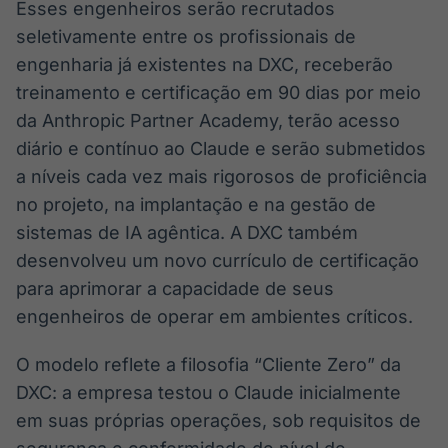
Esses engenheiros serão recrutados
seletivamente entre os profissionais de
engenharia já existentes na DXC, receberão
treinamento e certificação em 90 dias por meio
da Anthropic Partner Academy, terão acesso
diário e contínuo ao Claude e serão submetidos
a níveis cada vez mais rigorosos de proficiência
no projeto, na implantação e na gestão de
sistemas de IA agêntica. A DXC também
desenvolveu um novo currículo de certificação
para aprimorar a capacidade de seus
engenheiros de operar em ambientes críticos.
O modelo reflete a filosofia “Cliente Zero” da
DXC: a empresa testou o Claude inicialmente
em suas próprias operações, sob requisitos de