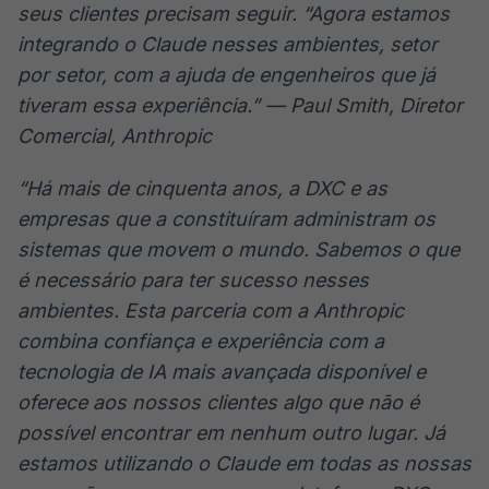
seus clientes precisam seguir. “Agora estamos
integrando o Claude nesses ambientes, setor
por setor, com a ajuda de engenheiros que já
tiveram essa experiência.” — Paul Smith, Diretor
Comercial, Anthropic
“Há mais de cinquenta anos, a DXC e as
empresas que a constituíram administram os
sistemas que movem o mundo. Sabemos o que
é necessário para ter sucesso nesses
ambientes. Esta parceria com a Anthropic
combina confiança e experiência com a
tecnologia de IA mais avançada disponível e
oferece aos nossos clientes algo que não é
possível encontrar em nenhum outro lugar. Já
estamos utilizando o Claude em todas as nossas