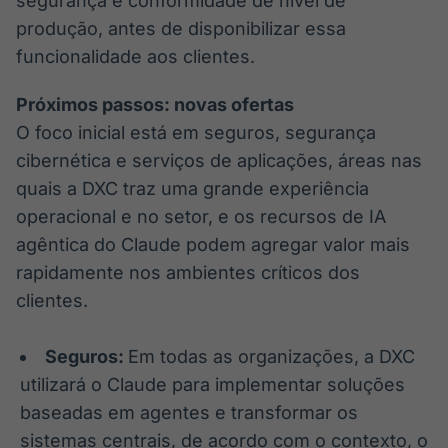
segurança e conformidade de nível de
produção, antes de disponibilizar essa
funcionalidade aos clientes.
Próximos passos: novas ofertas
O foco inicial está em seguros, segurança
cibernética e serviços de aplicações, áreas nas
quais a DXC traz uma grande experiência
operacional e no setor, e os recursos de IA
agêntica do Claude podem agregar valor mais
rapidamente nos ambientes críticos dos
clientes.
Seguros:
Em todas as organizações, a DXC
utilizará o Claude para implementar soluções
baseadas em agentes e transformar os
sistemas centrais, de acordo com o contexto, o