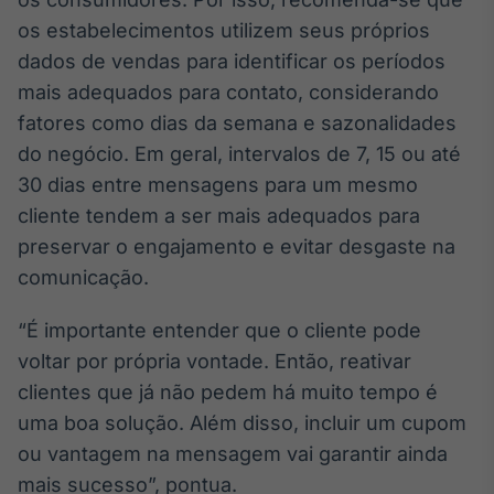
os estabelecimentos utilizem seus próprios
dados de vendas para identificar os períodos
mais adequados para contato, considerando
fatores como dias da semana e sazonalidades
do negócio. Em geral, intervalos de 7, 15 ou até
30 dias entre mensagens para um mesmo
cliente tendem a ser mais adequados para
preservar o engajamento e evitar desgaste na
comunicação.
“É importante entender que o cliente pode
voltar por própria vontade. Então, reativar
clientes que já não pedem há muito tempo é
uma boa solução. Além disso, incluir um cupom
ou vantagem na mensagem vai garantir ainda
mais sucesso”, pontua.