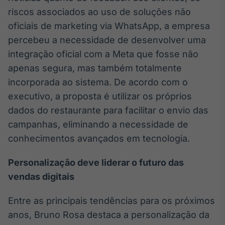
riscos associados ao uso de soluções não
oficiais de marketing via WhatsApp, a empresa
percebeu a necessidade de desenvolver uma
integração oficial com a Meta que fosse não
apenas segura, mas também totalmente
incorporada ao sistema. De acordo com o
executivo, a proposta é utilizar os próprios
dados do restaurante para facilitar o envio das
campanhas, eliminando a necessidade de
conhecimentos avançados em tecnologia.
Personalização deve liderar o futuro das
vendas digitais
Entre as principais tendências para os próximos
anos, Bruno Rosa destaca a personalização da