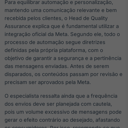
Para equilibrar automação e personalização,
mantendo uma comunicação relevante e bem
recebida pelos clientes, o Head de Quality
Assurance explica que é fundamental utilizar a
integração oficial da Meta. Segundo ele, todo o
processo de automação segue diretrizes
definidas pela própria plataforma, com o
objetivo de garantir a segurança e a pertinência
das mensagens enviadas. Antes de serem
disparados, os conteúdos passam por revisão e
precisam ser aprovados pela Meta.
O especialista ressalta ainda que a frequência
dos envios deve ser planejada com cautela,
pois um volume excessivo de mensagens pode
gerar o efeito contrário ao desejado, afastando
os consumidores. Por isso, recomenda-se que