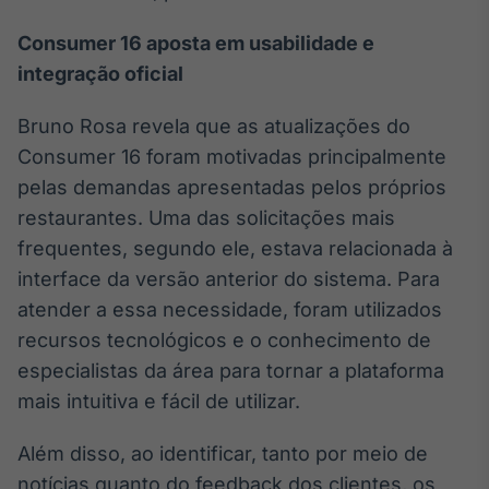
Consumer 16 aposta em usabilidade e
integração oficial
Bruno Rosa revela que as atualizações do
Consumer 16 foram motivadas principalmente
pelas demandas apresentadas pelos próprios
restaurantes. Uma das solicitações mais
frequentes, segundo ele, estava relacionada à
interface da versão anterior do sistema. Para
atender a essa necessidade, foram utilizados
recursos tecnológicos e o conhecimento de
especialistas da área para tornar a plataforma
mais intuitiva e fácil de utilizar.
Além disso, ao identificar, tanto por meio de
notícias quanto do feedback dos clientes, os