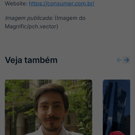
Website:
https://consumer.com.br/
Imagem publicada:
(Imagem do
Magnific/pch.vector)
Veja também