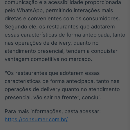
comunicação e a acessibilidade proporcionada
pelo WhatsApp, permitindo interações mais
diretas e convenientes com os consumidores.
Segundo ele, os restaurantes que adotarem
essas características de forma antecipada, tanto
nas operações de delivery, quanto no
atendimento presencial, tendem a conquistar
vantagem competitiva no mercado.
“Os restaurantes que adotarem essas
características de forma antecipada, tanto nas
operações de delivery quanto no atendimento
presencial, vão sair na frente”, conclui.
Para mais informações, basta acessar:
https://consumer.com.br/