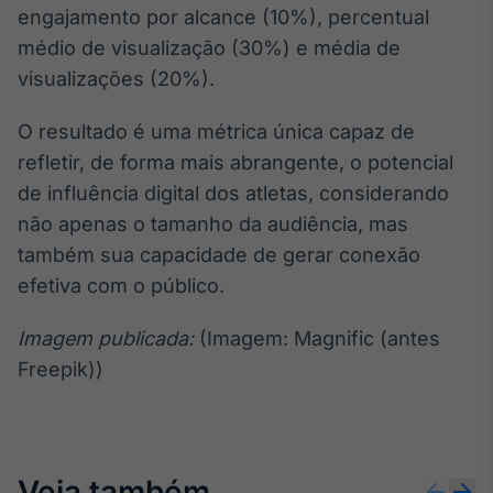
engajamento por alcance (10%), percentual
médio de visualização (30%) e média de
visualizações (20%).
O resultado é uma métrica única capaz de
refletir, de forma mais abrangente, o potencial
de influência digital dos atletas, considerando
não apenas o tamanho da audiência, mas
também sua capacidade de gerar conexão
efetiva com o público.
Imagem publicada:
(Imagem: Magnific (antes
Freepik))
Veja também