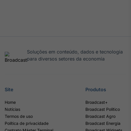
Soluções em conteúdo, dados e tecnologia
para diversos setores da economia
Site
Produtos
Home
Broadcast+
Notícias
Broadcast Político
Termos de uso
Broadcast Agro
Política de privacidade
Broadcast Energia
Contrato Máster Terminal
Broadcast Widgets