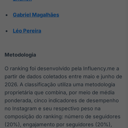
Gabriel Magalhães
Léo Pereira
Metodologia
O ranking foi desenvolvido pela Influency.me a
partir de dados coletados entre maio e junho de
2026. A classificação utiliza uma metodologia
proprietária que combina, por meio de média
ponderada, cinco indicadores de desempenho
no Instagram e seu respectivo peso na
composição do ranking: número de seguidores
(20%), engajamento por seguidores (20%),