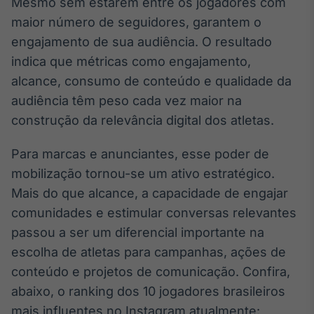
Mesmo sem estarem entre os jogadores com
maior número de seguidores, garantem o
engajamento de sua audiência. O resultado
indica que métricas como engajamento,
alcance, consumo de conteúdo e qualidade da
audiência têm peso cada vez maior na
construção da relevância digital dos atletas.
Para marcas e anunciantes, esse poder de
mobilização tornou-se um ativo estratégico.
Mais do que alcance, a capacidade de engajar
comunidades e estimular conversas relevantes
passou a ser um diferencial importante na
escolha de atletas para campanhas, ações de
conteúdo e projetos de comunicação. Confira,
abaixo, o ranking dos 10 jogadores brasileiros
mais influentes no Instagram atualmente: