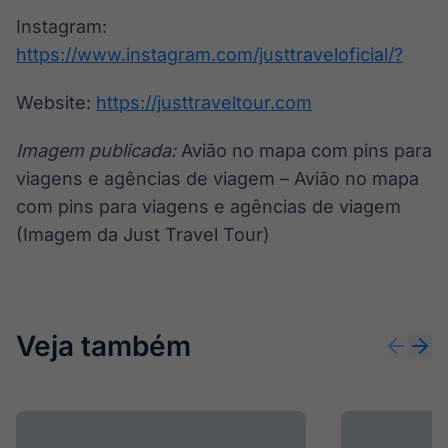
Instagram:
https://www.instagram.com/justtraveloficial/?
Website:
https://justtraveltour.com
Imagem publicada:
Avião no mapa com pins para
viagens e agências de viagem – Avião no mapa
com pins para viagens e agências de viagem
(Imagem da Just Travel Tour)
Veja também