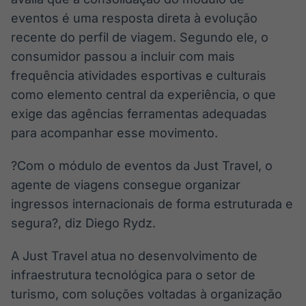
eventos é uma resposta direta à evolução
recente do perfil de viagem. Segundo ele, o
consumidor passou a incluir com mais
frequência atividades esportivas e culturais
como elemento central da experiência, o que
exige das agências ferramentas adequadas
para acompanhar esse movimento.
?Com o módulo de eventos da Just Travel, o
agente de viagens consegue organizar
ingressos internacionais de forma estruturada e
segura?, diz Diego Rydz.
A Just Travel atua no desenvolvimento de
infraestrutura tecnológica para o setor de
turismo, com soluções voltadas à organização