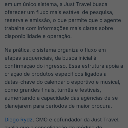
em um único sistema, a Just Travel busca
oferecer um fluxo mais estável de pesquisa,
reserva e emissão, o que permite que o agente
trabalhe com informações mais claras sobre
disponibilidade e operação.
Na prática, o sistema organiza o fluxo em
etapas sequenciais, da busca inicial à
confirmação do ingresso. Essa estrutura apoia a
criação de produtos específicos ligados a
datas-chave do calendário esportivo e musical,
como grandes finais, turnês e festivais,
aumentando a capacidade das agências de se
planejarem para períodos de maior procura.
Diego Rydz
, CMO e cofundador da Just Travel,
avalia que a consolidação do módulo de