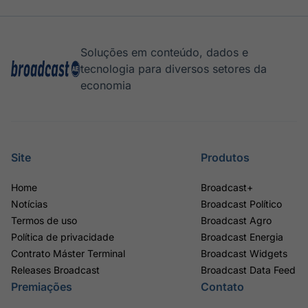
Soluções em conteúdo, dados e
tecnologia para diversos setores da
economia
Site
Produtos
Home
Broadcast+
Notícias
Broadcast Político
Termos de uso
Broadcast Agro
Política de privacidade
Broadcast Energia
Contrato Máster Terminal
Broadcast Widgets
Releases Broadcast
Broadcast Data Feed
Premiações
Contato