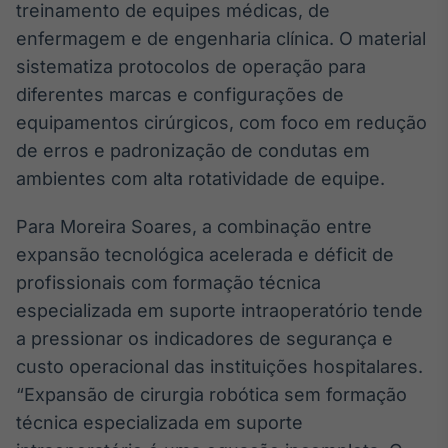
treinamento de equipes médicas, de
enfermagem e de engenharia clínica. O material
sistematiza protocolos de operação para
diferentes marcas e configurações de
equipamentos cirúrgicos, com foco em redução
de erros e padronização de condutas em
ambientes com alta rotatividade de equipe.
Para Moreira Soares, a combinação entre
expansão tecnológica acelerada e déficit de
profissionais com formação técnica
especializada em suporte intraoperatório tende
a pressionar os indicadores de segurança e
custo operacional das instituições hospitalares.
“Expansão de cirurgia robótica sem formação
técnica especializada em suporte