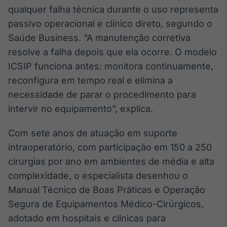
qualquer falha técnica durante o uso representa
passivo operacional e clínico direto, segundo o
Saúde Business. “A manutenção corretiva
resolve a falha depois que ela ocorre. O modelo
ICSIP funciona antes: monitora continuamente,
reconfigura em tempo real e elimina a
necessidade de parar o procedimento para
intervir no equipamento”, explica.
Com sete anos de atuação em suporte
intraoperatório, com participação em 150 a 250
cirurgias por ano em ambientes de média e alta
complexidade, o especialista desenhou o
Manual Técnico de Boas Práticas e Operação
Segura de Equipamentos Médico-Cirúrgicos,
adotado em hospitais e clínicas para