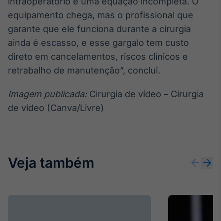
intraoperatório é uma equação incompleta. O
equipamento chega, mas o profissional que
garante que ele funciona durante a cirurgia
ainda é escasso, e esse gargalo tem custo
direto em cancelamentos, riscos clínicos e
retrabalho de manutenção”, conclui.
Imagem publicada:
Cirurgia de vídeo – Cirurgia
de vídeo (Canva/Livre)
Veja também