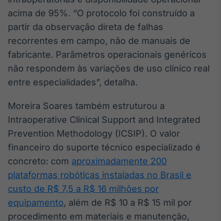
acima de 95%. “O protocolo foi construído a
partir da observação direta de falhas
recorrentes em campo, não de manuais de
fabricante. Parâmetros operacionais genéricos
não respondem às variações de uso clínico real
entre especialidades”, detalha.
Moreira Soares também estruturou a
Intraoperative Clinical Support and Integrated
Prevention Methodology (ICSIP). O valor
financeiro do suporte técnico especializado é
concreto: com
aproximadamente 200
plataformas robóticas instaladas no Brasil e
custo de R$ 7,5 a R$ 16 milhões por
equipamento
, além de R$ 10 a R$ 15 mil por
procedimento em materiais e manutenção,