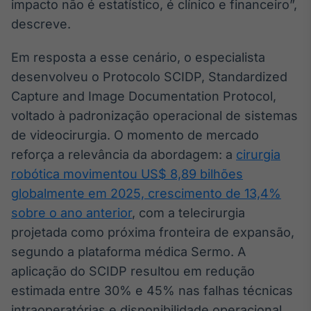
impacto não é estatístico, é clínico e financeiro”,
descreve.
Em resposta a esse cenário, o especialista
desenvolveu o Protocolo SCIDP, Standardized
Capture and Image Documentation Protocol,
voltado à padronização operacional de sistemas
de videocirurgia. O momento de mercado
reforça a relevância da abordagem: a
cirurgia
robótica movimentou US$ 8,89 bilhões
globalmente em 2025, crescimento de 13,4%
sobre o ano anterior
, com a telecirurgia
projetada como próxima fronteira de expansão,
segundo a plataforma médica Sermo. A
aplicação do SCIDP resultou em redução
estimada entre 30% e 45% nas falhas técnicas
intraoperatórias e disponibilidade operacional