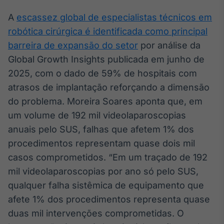
A
escassez global de especialistas técnicos em
robótica cirúrgica é identificada como principal
barreira de expansão do setor
por análise da
Global Growth Insights publicada em junho de
2025, com o dado de 59% de hospitais com
atrasos de implantação reforçando a dimensão
do problema. Moreira Soares aponta que, em
um volume de 192 mil videolaparoscopias
anuais pelo SUS, falhas que afetem 1% dos
procedimentos representam quase dois mil
casos comprometidos. “Em um traçado de 192
mil videolaparoscopias por ano só pelo SUS,
qualquer falha sistêmica de equipamento que
afete 1% dos procedimentos representa quase
duas mil intervenções comprometidas. O