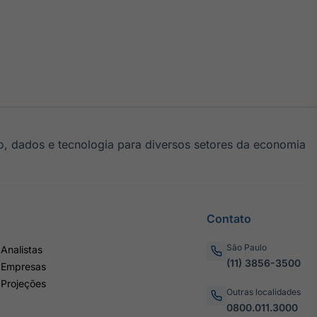
, dados e tecnologia para diversos setores da economia
Contato
São Paulo
Analistas
(11) 3856-3500
 Empresas
 Projeções
Outras localidades
0800.011.3000