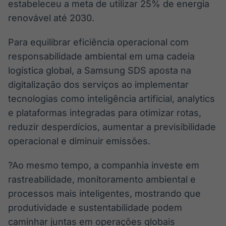
estabeleceu a meta de utilizar 25% de energia
renovável até 2030.
Para equilibrar eficiência operacional com
responsabilidade ambiental em uma cadeia
logística global, a Samsung SDS aposta na
digitalização dos serviços ao implementar
tecnologias como inteligência artificial, analytics
e plataformas integradas para otimizar rotas,
reduzir desperdícios, aumentar a previsibilidade
operacional e diminuir emissões.
?Ao mesmo tempo, a companhia investe em
rastreabilidade, monitoramento ambiental e
processos mais inteligentes, mostrando que
produtividade e sustentabilidade podem
caminhar juntas em operações globais