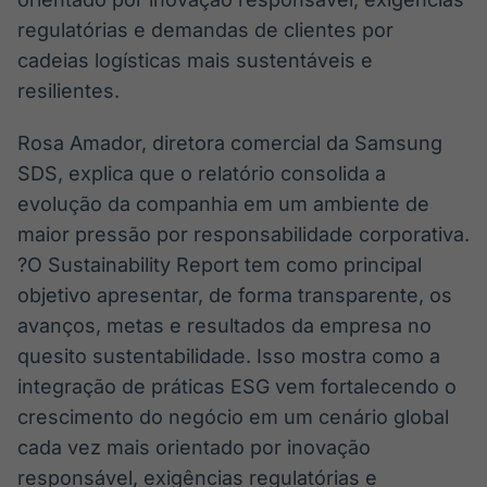
regulatórias e demandas de clientes por
cadeias logísticas mais sustentáveis e
resilientes.
Rosa Amador, diretora comercial da Samsung
SDS, explica que o relatório consolida a
evolução da companhia em um ambiente de
maior pressão por responsabilidade corporativa.
?O Sustainability Report tem como principal
objetivo apresentar, de forma transparente, os
avanços, metas e resultados da empresa no
quesito sustentabilidade. Isso mostra como a
integração de práticas ESG vem fortalecendo o
crescimento do negócio em um cenário global
cada vez mais orientado por inovação
responsável, exigências regulatórias e