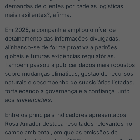
demandas de clientes por cadeias logísticas
mais resilientes?, afirma.
Em 2025, a companhia ampliou o nível de
detalhamento das informações divulgadas,
alinhando-se de forma proativa a padrões
globais e futuras exigências regulatórias.
Também passou a publicar dados mais robustos
sobre mudanças climáticas, gestão de recursos
naturais e desempenho de subsidiárias listadas,
fortalecendo a governança e a confiança junto
aos
stakeholders
.
Entre os principais indicadores apresentados,
Rosa Amador destaca resultados relevantes no
campo ambiental, em que as emissões de