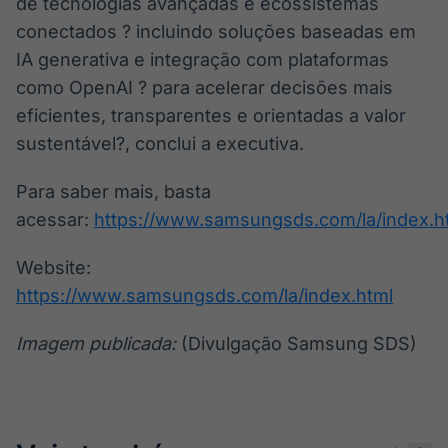
de tecnologias avançadas e ecossistemas
conectados ? incluindo soluções baseadas em
IA generativa e integração com plataformas
como OpenAI ? para acelerar decisões mais
eficientes, transparentes e orientadas a valor
sustentável?, conclui a executiva.
Para saber mais, basta
acessar:
https://www.samsungsds.com/la/index.h
Website:
https://www.samsungsds.com/la/index.html
Imagem publicada:
(Divulgação Samsung SDS)