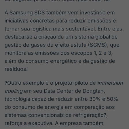
A Samsung SDS também vem investindo em
iniciativas concretas para reduzir emissões e
tornar sua logística mais sustentável. Entre elas,
destaca-se a criação de um sistema global de
gestão de gases de efeito estufa (SGMS), que
monitora as emissões dos escopos 1, 2 e 3,
além do consumo energético e da gestão de
resíduos.
?Outro exemplo é o projeto-piloto de
immersion
cooling
em seu Data Center de Dongtan,
tecnologia capaz de reduzir entre 30% e 50%
do consumo de energia em comparação aos
sistemas convencionais de refrigeração?,
reforça a executiva. A empresa também