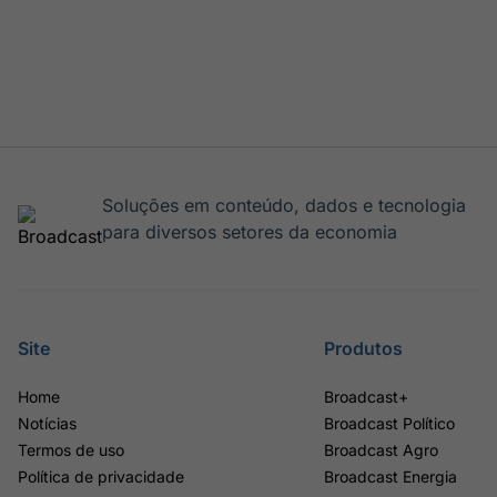
Soluções em conteúdo, dados e tecnologia
para diversos setores da economia
Site
Produtos
Home
Broadcast+
Notícias
Broadcast Político
Termos de uso
Broadcast Agro
Política de privacidade
Broadcast Energia