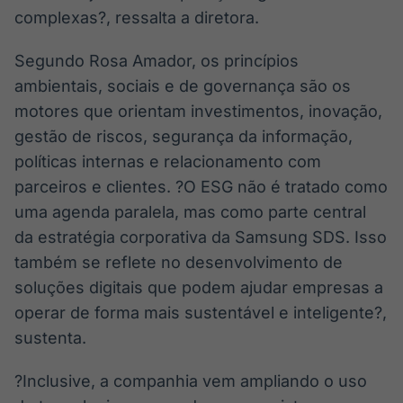
complexas?, ressalta a diretora.
Segundo Rosa Amador, os princípios
ambientais, sociais e de governança são os
motores que orientam investimentos, inovação,
gestão de riscos, segurança da informação,
políticas internas e relacionamento com
parceiros e clientes. ?O ESG não é tratado como
uma agenda paralela, mas como parte central
da estratégia corporativa da Samsung SDS. Isso
também se reflete no desenvolvimento de
soluções digitais que podem ajudar empresas a
operar de forma mais sustentável e inteligente?,
sustenta.
?Inclusive, a companhia vem ampliando o uso