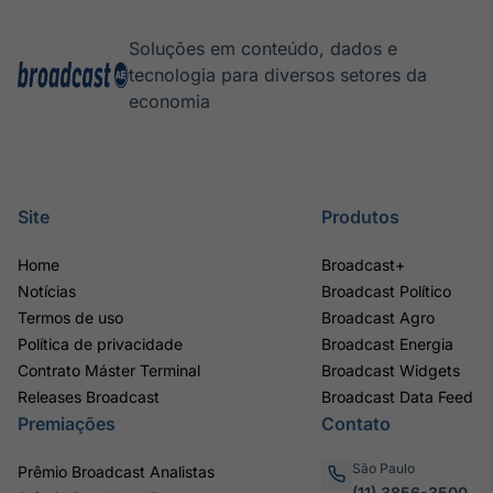
Soluções em conteúdo, dados e
tecnologia para diversos setores da
economia
Site
Produtos
Home
Broadcast+
Notícias
Broadcast Político
Termos de uso
Broadcast Agro
Política de privacidade
Broadcast Energia
Contrato Máster Terminal
Broadcast Widgets
Releases Broadcast
Broadcast Data Feed
Premiações
Contato
São Paulo
Prêmio Broadcast Analistas
(11) 3856-3500