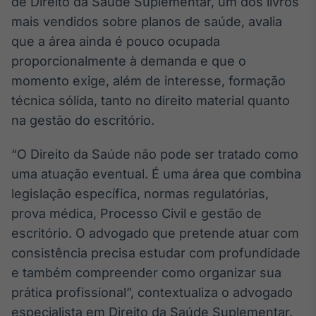
de Direito da Saúde Suplementar, um dos livros
mais vendidos sobre planos de saúde, avalia
que a área ainda é pouco ocupada
proporcionalmente à demanda e que o
momento exige, além de interesse, formação
técnica sólida, tanto no direito material quanto
na gestão do escritório.
“O Direito da Saúde não pode ser tratado como
uma atuação eventual. É uma área que combina
legislação específica, normas regulatórias,
prova médica, Processo Civil e gestão de
escritório. O advogado que pretende atuar com
consistência precisa estudar com profundidade
e também compreender como organizar sua
prática profissional”, contextualiza o advogado
especialista em Direito da Saúde Suplementar.