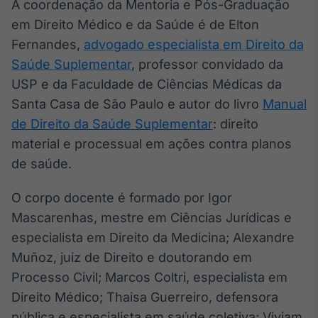
A coordenação da Mentoria e Pós-Graduação
em Direito Médico e da Saúde é de Elton
Fernandes,
advogado especialista em Direito da
Saúde Suplementar
, professor convidado da
USP e da Faculdade de Ciências Médicas da
Santa Casa de São Paulo e autor do livro
Manual
de Direito da Saúde Suplementar
: direito
material e processual em ações contra planos
de saúde.
O corpo docente é formado por Igor
Mascarenhas, mestre em Ciências Jurídicas e
especialista em Direito da Medicina; Alexandre
Muñoz, juiz de Direito e doutorando em
Processo Civil; Marcos Coltri, especialista em
Direito Médico; Thaisa Guerreiro, defensora
pública e especialista em saúde coletiva; Viviam