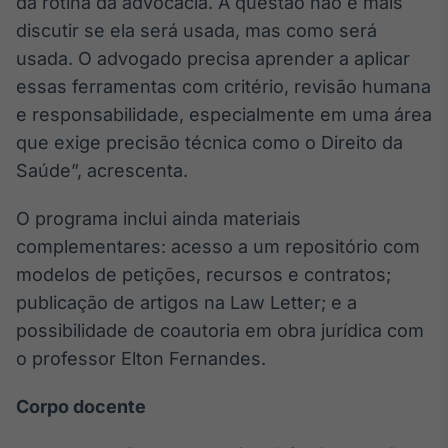
da rotina da advocacia. A questão não é mais
discutir se ela será usada, mas como será
usada. O advogado precisa aprender a aplicar
essas ferramentas com critério, revisão humana
e responsabilidade, especialmente em uma área
que exige precisão técnica como o Direito da
Saúde”, acrescenta.
O programa inclui ainda materiais
complementares: acesso a um repositório com
modelos de petições, recursos e contratos;
publicação de artigos na Law Letter; e a
possibilidade de coautoria em obra jurídica com
o professor Elton Fernandes.
Corpo docente