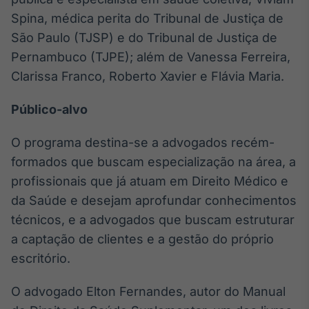
Spina, médica perita do Tribunal de Justiça de
São Paulo (TJSP) e do Tribunal de Justiça de
Pernambuco (TJPE); além de Vanessa Ferreira,
Clarissa Franco, Roberto Xavier e Flávia Maria.
Público-alvo
O programa destina-se a advogados recém-
formados que buscam especialização na área, a
profissionais que já atuam em Direito Médico e
da Saúde e desejam aprofundar conhecimentos
técnicos, e a advogados que buscam estruturar
a captação de clientes e a gestão do próprio
escritório.
O advogado Elton Fernandes, autor do Manual