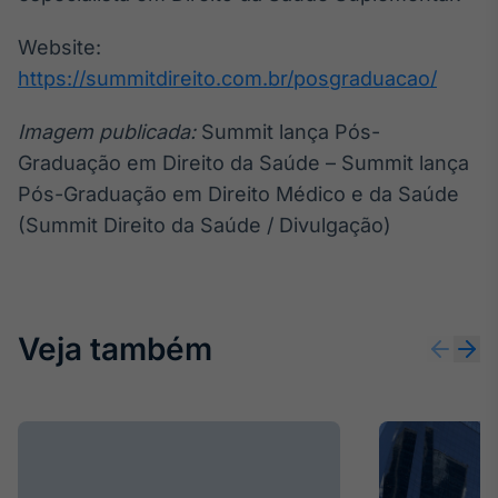
Website:
https://summitdireito.com.br/posgraduacao/
Imagem publicada:
Summit lança Pós-
Graduação em Direito da Saúde – Summit lança
Pós-Graduação em Direito Médico e da Saúde
(Summit Direito da Saúde / Divulgação)
Veja também