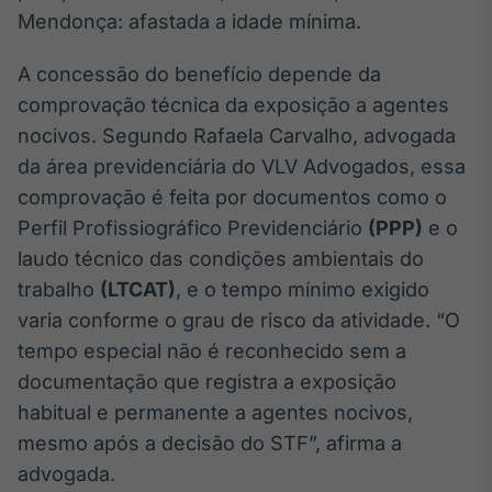
Mendonça: afastada a idade mínima.
A concessão do benefício depende da
comprovação técnica da exposição a agentes
nocivos. Segundo Rafaela Carvalho, advogada
da área previdenciária do VLV Advogados, essa
comprovação é feita por documentos como o
Perfil Profissiográfico Previdenciário
(PPP)
e o
laudo técnico das condições ambientais do
trabalho
(LTCAT)
, e o tempo mínimo exigido
varia conforme o grau de risco da atividade. “O
tempo especial não é reconhecido sem a
documentação que registra a exposição
habitual e permanente a agentes nocivos,
mesmo após a decisão do STF”, afirma a
advogada.