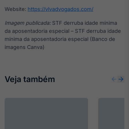
Website:
https://vlvadvogados.com/
Imagem publicada:
STF derruba idade mínima
da aposentadoria especial – STF derruba idade
mínima da aposentadoria especial (Banco de
imagens Canva)
Veja também