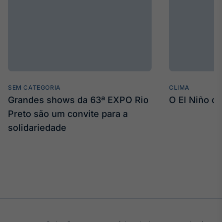
SEM CATEGORIA
CLIMA
Grandes shows da 63ª EXPO Rio
O El Niño c
Preto são um convite para a
solidariedade