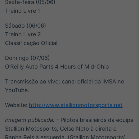
Sexta-feira (05/06)
Treino Livre 1
Sábado (06/06)
Treino Livre 2
Classificação Oficial
Domingo (07/06)
O’Reilly Auto Parts 4 Hours of Mid-Ohio
Transmissão ao vivo: canal oficial da IMSA no
YouTube.
Website:
http://www.stallionmotorsports.net
Imagem publicada:
– Pilotos brasileiros da equipe
Stallion Motosports, Celso Neto à direita e
Rapha Reis à esquerda. (Stallion Motorsports)