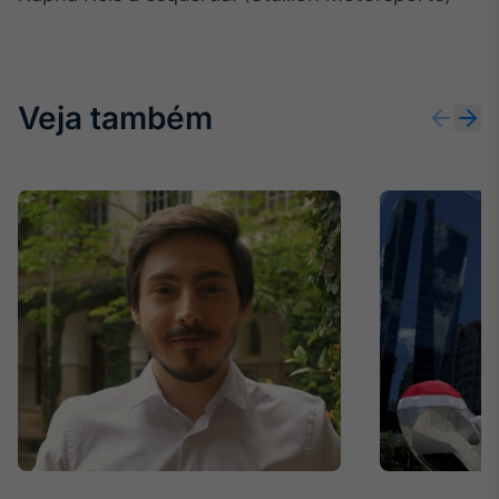
Veja também