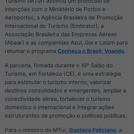
Turismo (MTur) assinou um protocolo de
intenções com o Ministério de Portos e
Aeroportos, a Agência Brasileira de Promoção
Internacional do Turismo (Embratur), a
Associação Brasileira das Empresas Aéreas
(Abear) e as companhias Azul, Gol e Latam para
retomar o programa
Conheça o Brasil: Voando
.
A parceria, firmada durante o 10º Salão do
Turismo, em Fortaleza (CE), é uma estratégia
para estimular o turismo interno, valorizar
destinos consolidados e emergentes, ampliar a
conectividade aérea, fortalecer o turismo
doméstico e internacional e integrar ações
estruturantes de promoção e políticas públicas.
Para o ministro do MTur,
Gustavo Feliciano
, a