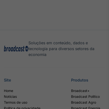
Soluções em conteúdo, dados e
tecnologia para diversos setores da
economia
Site
Produtos
Home
Broadcast+
Notícias
Broadcast Político
Termos de uso
Broadcast Agro
Política de privacidade
Broadcast Energia