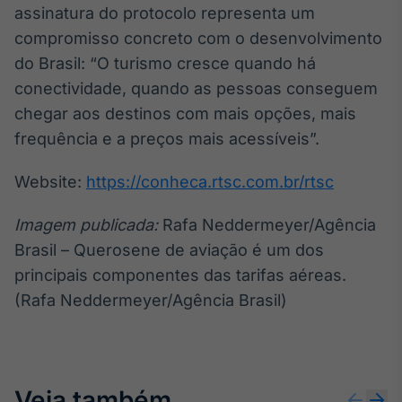
assinatura do protocolo representa um
compromisso concreto com o desenvolvimento
do Brasil: “O turismo cresce quando há
conectividade, quando as pessoas conseguem
chegar aos destinos com mais opções, mais
frequência e a preços mais acessíveis”.
Website:
https://conheca.rtsc.com.br/rtsc
Imagem publicada:
Rafa Neddermeyer/Agência
Brasil – Querosene de aviação é um dos
principais componentes das tarifas aéreas.
(Rafa Neddermeyer/Agência Brasil)
Veja também