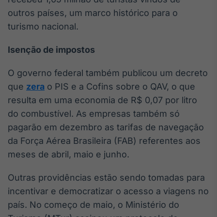
outros países, um marco histórico para o
turismo nacional.
Isenção de impostos
O governo federal também publicou um decreto
que
zera
o PIS e a Cofins sobre o QAV, o que
resulta em uma economia de R$ 0,07 por litro
do combustível. As empresas também só
pagarão em dezembro as tarifas de navegação
da Força Aérea Brasileira (FAB) referentes aos
meses de abril, maio e junho.
Outras providências estão sendo tomadas para
incentivar e democratizar o acesso a viagens no
país. No começo de maio, o Ministério do