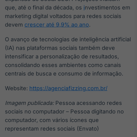
que, até o final da década, os
i
nvestimentos em
marketing digital voltados para redes sociais
devem
crescer até 9,9% ao ano
.
O avanço de tecnologias de inteligência artificial
(IA) nas plataformas sociais também deve
intensificar a personalização de resultados,
consolidando esses ambientes como canais
centrais de busca e consumo de informação.
Website:
https://agenciafizzing.com.br/
Imagem publicada:
Pessoa acessando redes
sociais no computador – Pessoa digitando no
computador, com vários ícones que
representam redes sociais (Envato)