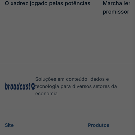
O xadrez jogado pelas potências
Marcha len
promissor
Soluções em conteúdo, dados e
tecnologia para diversos setores da
economia
Site
Produtos