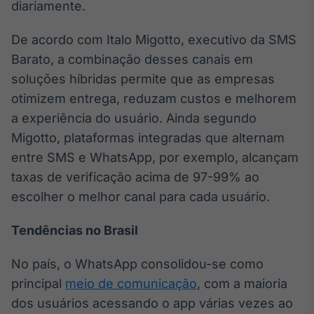
diariamente.
De acordo com Italo Migotto, executivo da SMS
Barato, a combinação desses canais em
soluções híbridas permite que as empresas
otimizem entrega, reduzam custos e melhorem
a experiência do usuário. Ainda segundo
Migotto, plataformas integradas que alternam
entre SMS e WhatsApp, por exemplo, alcançam
taxas de verificação acima de 97-99% ao
escolher o melhor canal para cada usuário.
Tendências no Brasil
No país, o WhatsApp consolidou-se como
principal
meio de comunicação
, com a maioria
dos usuários acessando o app várias vezes ao