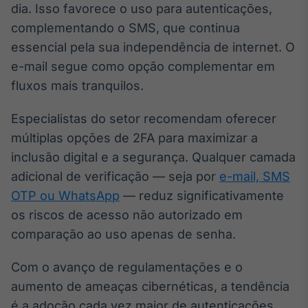
dia. Isso favorece o uso para autenticações,
complementando o SMS, que continua
essencial pela sua independência de internet. O
e-mail segue como opção complementar em
fluxos mais tranquilos.
Especialistas do setor recomendam oferecer
múltiplas opções de 2FA para maximizar a
inclusão digital e a segurança. Qualquer camada
adicional de verificação — seja por
e-mail, SMS
OTP ou WhatsApp
— reduz significativamente
os riscos de acesso não autorizado em
comparação ao uso apenas de senha.
Com o avanço de regulamentações e o
aumento de ameaças cibernéticas, a tendência
é a adoção cada vez maior de autenticações