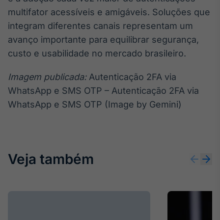
multifator acessíveis e amigáveis. Soluções que
integram diferentes canais representam um
avanço importante para equilibrar segurança,
custo e usabilidade no mercado brasileiro.
Imagem publicada:
Autenticação 2FA via
WhatsApp e SMS OTP – Autenticação 2FA via
WhatsApp e SMS OTP (Image by Gemini)
Veja também