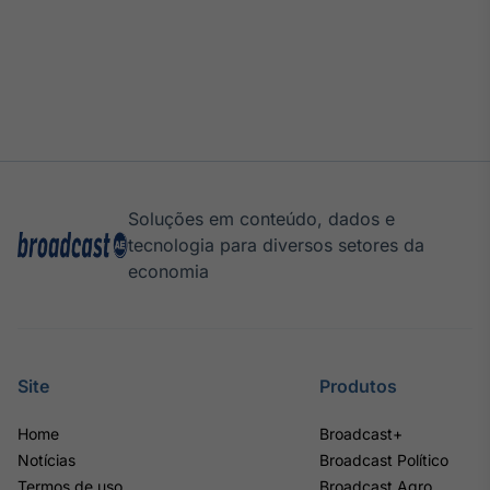
Soluções em conteúdo, dados e
tecnologia para diversos setores da
economia
Site
Produtos
Home
Broadcast+
Notícias
Broadcast Político
Termos de uso
Broadcast Agro