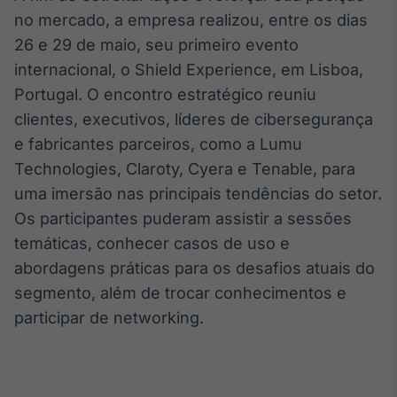
no mercado, a empresa realizou, entre os dias
26 e 29 de maio, seu primeiro evento
internacional, o Shield Experience, em Lisboa,
Portugal. O encontro estratégico reuniu
clientes, executivos, líderes de cibersegurança
e fabricantes parceiros, como a Lumu
Technologies, Claroty, Cyera e Tenable, para
uma imersão nas principais tendências do setor.
Os participantes puderam assistir a sessões
temáticas, conhecer casos de uso e
abordagens práticas para os desafios atuais do
segmento, além de trocar conhecimentos e
participar de networking.