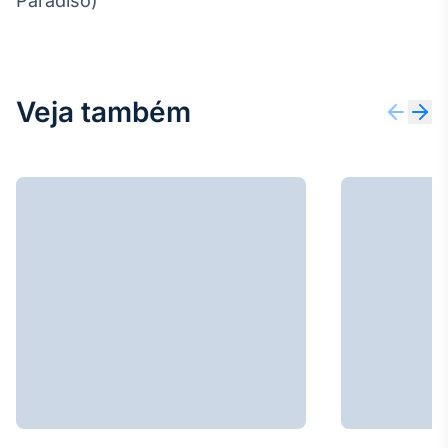
Paradiso)
Veja também