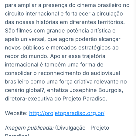
para ampliar a presença do cinema brasileiro no
circuito internacional e fortalecer a circulação
das nossas histórias em diferentes territórios.
São filmes com grande potência artística e
apelo universal, que agora poderão alcançar
novos públicos e mercados estratégicos ao
redor do mundo. Apoiar essa trajetória
internacional é também uma forma de
consolidar o reconhecimento do audiovisual
brasileiro como uma força criativa relevante no
cenário global?, enfatiza Josephine Bourgois,
diretora-executiva do Projeto Paradiso.
Website:
http://projetoparadiso.org.br/
Imagem publicada:
(Divulgação | Projeto