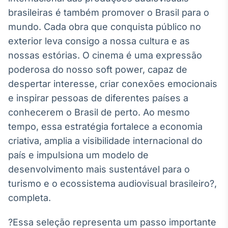
brasileiras é também promover o Brasil para o
mundo. Cada obra que conquista público no
exterior leva consigo a nossa cultura e as
nossas estórias. O cinema é uma expressão
poderosa do nosso soft power, capaz de
despertar interesse, criar conexões emocionais
e inspirar pessoas de diferentes países a
conhecerem o Brasil de perto. Ao mesmo
tempo, essa estratégia fortalece a economia
criativa, amplia a visibilidade internacional do
país e impulsiona um modelo de
desenvolvimento mais sustentável para o
turismo e o ecossistema audiovisual brasileiro?,
completa.
?Essa seleção representa um passo importante