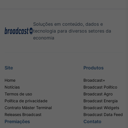
Soluções em conteúdo, dados e
tecnologia para diversos setores da
economia
Site
Produtos
Home
Broadcast+
Notícias
Broadcast Político
Termos de uso
Broadcast Agro
Política de privacidade
Broadcast Energia
Contrato Máster Terminal
Broadcast Widgets
Releases Broadcast
Broadcast Data Feed
Premiações
Contato