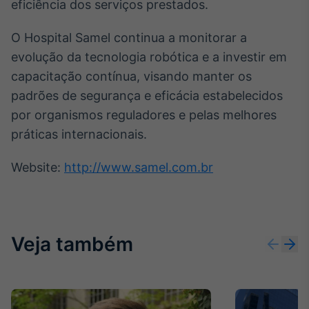
eficiência dos serviços prestados.
O Hospital Samel continua a monitorar a
evolução da tecnologia robótica e a investir em
capacitação contínua, visando manter os
padrões de segurança e eficácia estabelecidos
por organismos reguladores e pelas melhores
práticas internacionais.
Website:
http://www.samel.com.br
Veja também