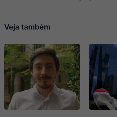
Veja também