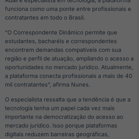
Adali e especialista em tecnologia, a plataforma
funciona como uma ponte entre profissionais e
contratantes em todo o Brasil.
“O Correspondente Dinâmico permite que
estudantes, bacharéis e correspondentes
encontrem demandas compatíveis com sua
região e perfil de atuação, ampliando o acesso a
oportunidades no mercado jurídico. Atualmente,
a plataforma conecta profissionais a mais de 40
mil contratantes”, afirma Nunes.
O especialista ressalta que a tendência é que a
tecnologia tenha um papel cada vez mais
importante na democratização do acesso ao
mercado jurídico. Isso porque plataformas
digitais reduzem barreiras geográficas,