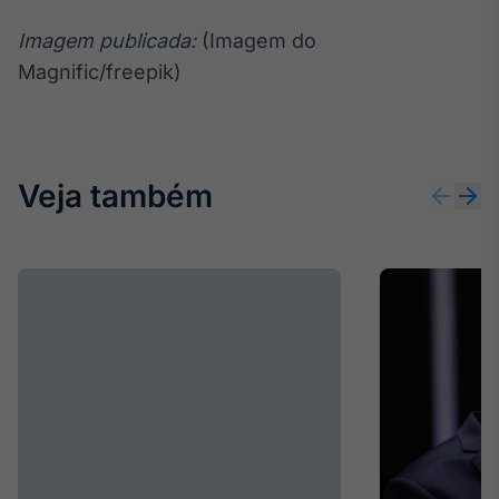
Imagem publicada:
(Imagem do
Magnific/freepik)
Veja também