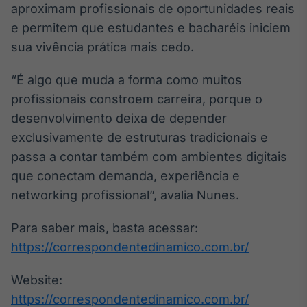
aproximam profissionais de oportunidades reais
e permitem que estudantes e bacharéis iniciem
sua vivência prática mais cedo.
“É algo que muda a forma como muitos
profissionais constroem carreira, porque o
desenvolvimento deixa de depender
exclusivamente de estruturas tradicionais e
passa a contar também com ambientes digitais
que conectam demanda, experiência e
networking profissional”, avalia Nunes.
Para saber mais, basta acessar:
https://correspondentedinamico.com.br/
Website:
https://correspondentedinamico.com.br/