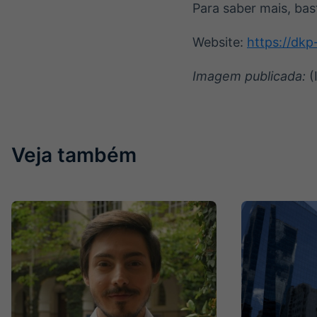
Para saber mais, bas
Website:
https://dkp
Imagem publicada:
(
Veja também