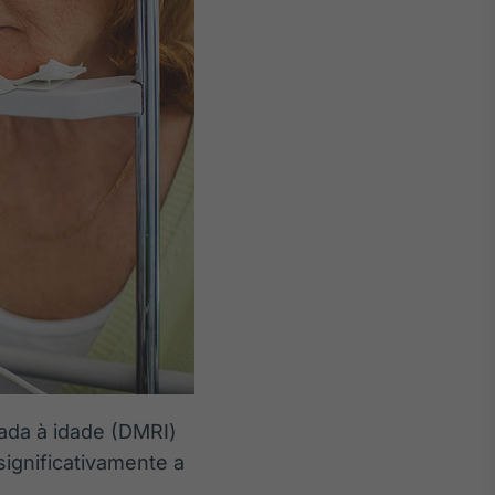
ada à idade (DMRI)
ignificativamente a