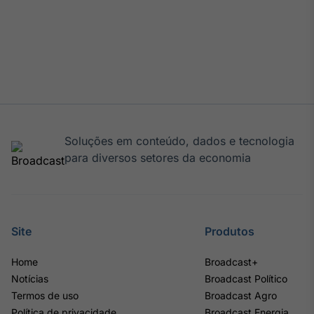
Soluções em conteúdo, dados e tecnologia
para diversos setores da economia
Site
Produtos
Home
Broadcast+
Notícias
Broadcast Político
Termos de uso
Broadcast Agro
Política de privacidade
Broadcast Energia