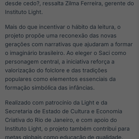
desde cedo?, ressalta Zilma Ferreira, gerente do
Instituto Light.
Mais do que incentivar o hábito da leitura, o
projeto propõe uma reconexão das novas
gerações com narrativas que ajudaram a formar
o imaginário brasileiro. Ao eleger o Saci como
personagem central, a iniciativa reforça a
valorização do folclore e das tradições
populares como elementos essenciais da
formação simbólica das infâncias.
Realizado com patrocínio da Light e da
Secretaria de Estado de Cultura e Economia
Criativa do Rio de Janeiro, e com apoio do
Instituto Light, o projeto também contribui para
metas globais como educação de qualidade,