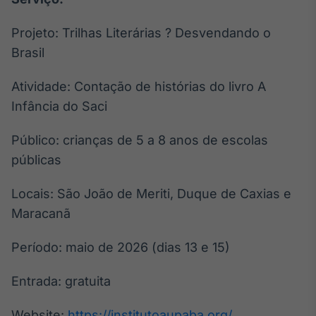
Projeto: Trilhas Literárias ? Desvendando o
Brasil
Atividade: Contação de histórias do livro A
Infância do Saci
Público: crianças de 5 a 8 anos de escolas
públicas
Locais: São João de Meriti, Duque de Caxias e
Maracanã
Período: maio de 2026 (dias 13 e 15)
Entrada: gratuita
Website:
https://institutoaupaba.org/