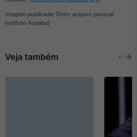
Imagem publicada:
(Foto: arquivo pessoal
Instituto Aupaba)
Veja também