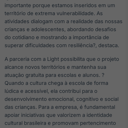
importante porque estamos inseridos em um
território de extrema vulnerabilidade. As
atividades dialogam com a realidade das nossas
crianças e adolescentes, abordando desafios
do cotidiano e mostrando a importância de
superar dificuldades com resiliência?, destaca.
A parceria com a Light possibilita que o projeto
alcance novos territórios e mantenha sua
atuação gratuita para escolas e alunos. ?
Quando a cultura chega à escola de forma
lúdica e acessível, ela contribui para o
desenvolvimento emocional, cognitivo e social
das crianças. Para a empresa, é fundamental
apoiar iniciativas que valorizem a identidade
cultural brasileira e promovam pertencimento