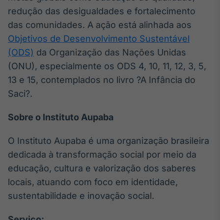
redução das desigualdades e fortalecimento
das comunidades. A ação está alinhada aos
Objetivos de Desenvolvimento Sustentável
(ODS)
da Organização das Nações Unidas
(ONU), especialmente os ODS 4, 10, 11, 12, 3, 5,
13 e 15, contemplados no livro ?A Infância do
Saci?.
Sobre o Instituto Aupaba
O Instituto Aupaba é uma organização brasileira
dedicada à transformação social por meio da
educação, cultura e valorização dos saberes
locais, atuando com foco em identidade,
sustentabilidade e inovação social.
Serviço: