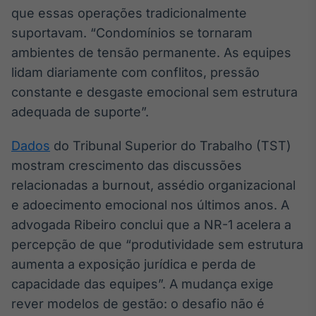
que essas operações tradicionalmente
suportavam. “Condomínios se tornaram
ambientes de tensão permanente. As equipes
lidam diariamente com conflitos, pressão
constante e desgaste emocional sem estrutura
adequada de suporte”.
Dados
do Tribunal Superior do Trabalho (TST)
mostram crescimento das discussões
relacionadas a burnout, assédio organizacional
e adoecimento emocional nos últimos anos. A
advogada Ribeiro conclui que a NR-1 acelera a
percepção de que “produtividade sem estrutura
aumenta a exposição jurídica e perda de
capacidade das equipes”. A mudança exige
rever modelos de gestão: o desafio não é