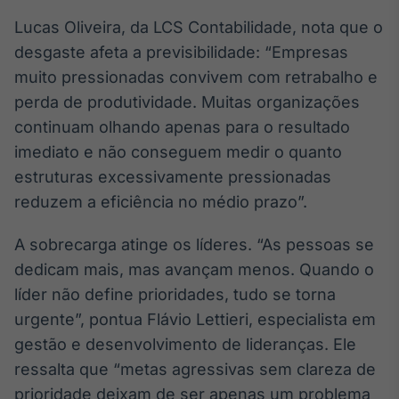
Lucas Oliveira, da LCS Contabilidade, nota que o
desgaste afeta a previsibilidade: “Empresas
muito pressionadas convivem com retrabalho e
perda de produtividade. Muitas organizações
continuam olhando apenas para o resultado
imediato e não conseguem medir o quanto
estruturas excessivamente pressionadas
reduzem a eficiência no médio prazo”.
A sobrecarga atinge os líderes. “As pessoas se
dedicam mais, mas avançam menos. Quando o
líder não define prioridades, tudo se torna
urgente”, pontua Flávio Lettieri, especialista em
gestão e desenvolvimento de lideranças. Ele
ressalta que “metas agressivas sem clareza de
prioridade deixam de ser apenas um problema