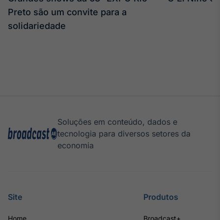
Preto são um convite para a
solidariedade
Soluções em conteúdo, dados e
tecnologia para diversos setores da
economia
Site
Produtos
Home
Broadcast+