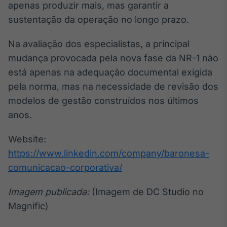
apenas produzir mais, mas garantir a
sustentação da operação no longo prazo.
Na avaliação dos especialistas, a principal
mudança provocada pela nova fase da NR-1 não
está apenas na adequação documental exigida
pela norma, mas na necessidade de revisão dos
modelos de gestão construídos nos últimos
anos.
Website:
https://www.linkedin.com/company/baronesa-
comunicacao-corporativa/
Imagem publicada:
(Imagem de DC Studio no
Magnific)