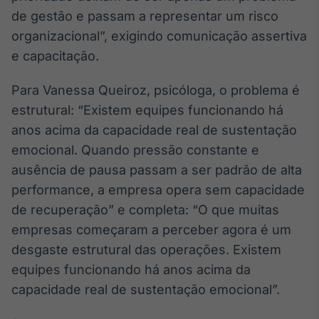
de gestão e passam a representar um risco
organizacional”, exigindo comunicação assertiva
e capacitação.
Para Vanessa Queiroz, psicóloga, o problema é
estrutural: “Existem equipes funcionando há
anos acima da capacidade real de sustentação
emocional. Quando pressão constante e
ausência de pausa passam a ser padrão de alta
performance, a empresa opera sem capacidade
de recuperação” e completa: “O que muitas
empresas começaram a perceber agora é um
desgaste estrutural das operações. Existem
equipes funcionando há anos acima da
capacidade real de sustentação emocional”.