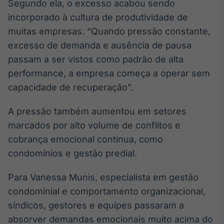
Segundo ela, o excesso acabou sendo
incorporado à cultura de produtividade de
muitas empresas. “Quando pressão constante,
excesso de demanda e ausência de pausa
passam a ser vistos como padrão de alta
performance, a empresa começa a operar sem
capacidade de recuperação”.
A pressão também aumentou em setores
marcados por alto volume de conflitos e
cobrança emocional contínua, como
condomínios e gestão predial.
Para Vanessa Munis, especialista em gestão
condominial e comportamento organizacional,
síndicos, gestores e equipes passaram a
absorver demandas emocionais muito acima do