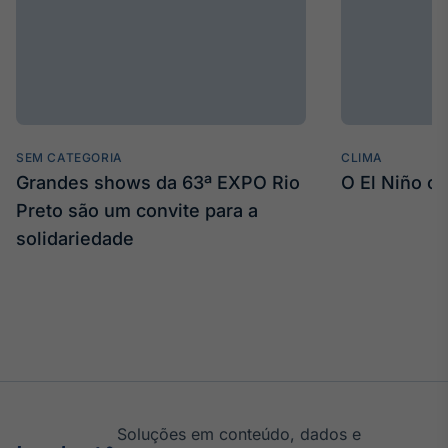
SEM CATEGORIA
CLIMA
Grandes shows da 63ª EXPO Rio
O El Niño c
Preto são um convite para a
solidariedade
Soluções em conteúdo, dados e