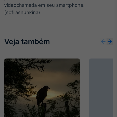
videochamada em seu smartphone.
(sofiiashunkina)
Veja também