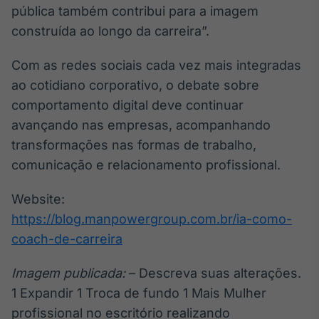
pública também contribui para a imagem
construída ao longo da carreira”.
Com as redes sociais cada vez mais integradas
ao cotidiano corporativo, o debate sobre
comportamento digital deve continuar
avançando nas empresas, acompanhando
transformações nas formas de trabalho,
comunicação e relacionamento profissional.
Website:
https://blog.manpowergroup.com.br/ia-como-
coach-de-carreira
Imagem publicada:
– Descreva suas alterações.
1 Expandir 1 Troca de fundo 1 Mais Mulher
profissional no escritório realizando