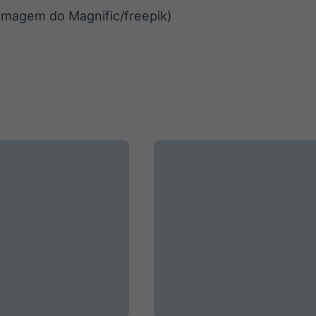
Imagem do Magnific/freepik)